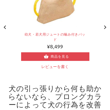
幼犬・若犬用ジュートの噛み付きパッ
ド
¥8,499
商品を見る
レビューを書く
犬の引っ張りから何も助か
らないなら、プロングカラ
ーによって犬の行為を改善