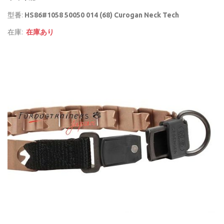
型番:
HS86#1058 50050 014 (68) Curogan Neck Tech
在庫:
在庫あり