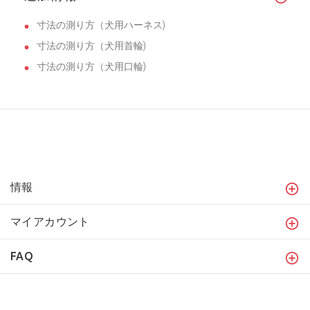
寸法の測り方（犬用ハーネス)
寸法の測り方（犬用首輪)
寸法の測り方（犬用口輪)
情報
マイアカウント
FAQ