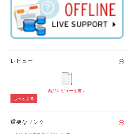
レビュー
商品レビューを書く
もっと見る
重要なリンク