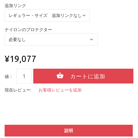
追加リンク
ナイロンのプロテクター
¥19,077
値：
現在レビュー:
お客様レビューを追加
説明