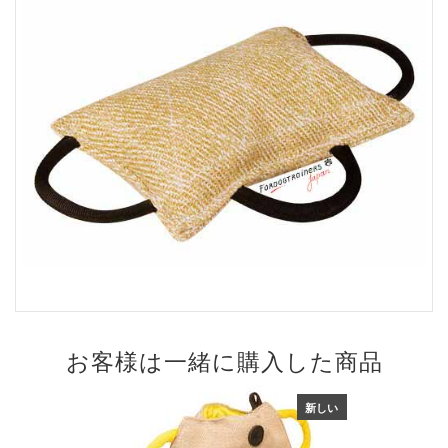
お客様は一緒に購入した商品
新しい