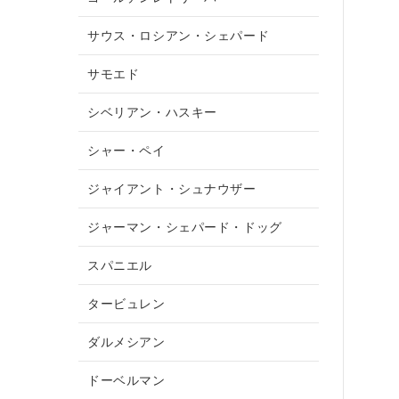
サウス・ロシアン・シェパード
サモエド
シベリアン・ハスキー
シャー・ペイ
ジャイアント・シュナウザー
ジャーマン・シェパード・ドッグ
スパニエル
タービュレン
ダルメシアン
ドーベルマン