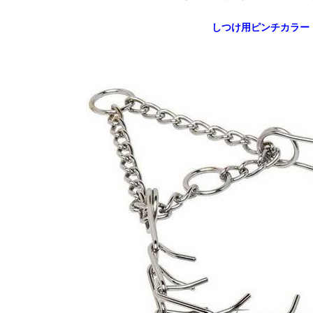
しつけ用ピンチカラー