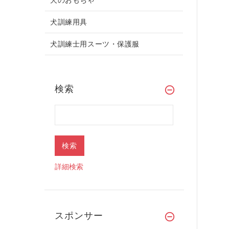
犬訓練用具
犬訓練士用スーツ・保護服
検索
詳細検索
スポンサー