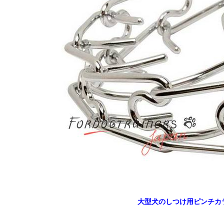
大型犬のしつけ用ピンチカ