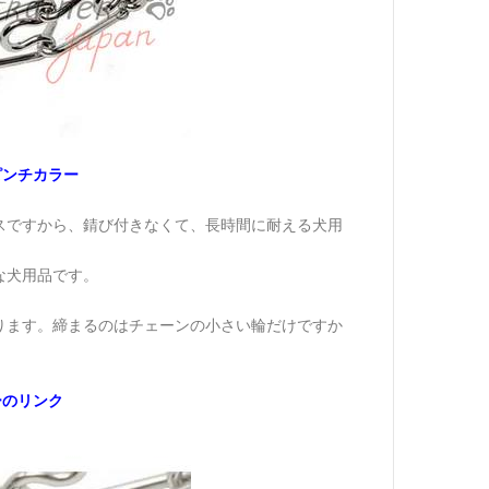
ピンチカラー
スですから、錆び付きなくて、長時間に耐える犬用
な犬用品です。
ります。締まるのはチェーンの小さい輪だけですか
ーのリンク