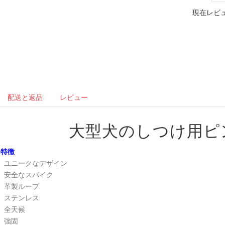
現在レビュ
配送と返品
レビュー
大型犬のしつけ用ピ
特徴
ユニークなデザイン
安全なスパイク
革製ループ
ステンレス
全天候
強固