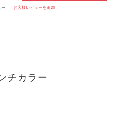
ー:
お客様レビューを追加
ンチカラー