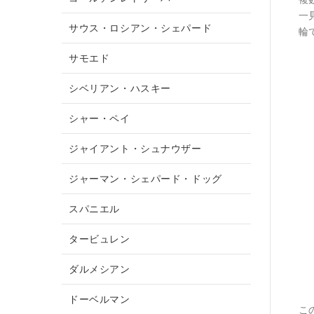
一
サウス・ロシアン・シェパード
輪
サモエド
シベリアン・ハスキー
シャー・ペイ
ジャイアント・シュナウザー
ジャーマン・シェパード・ドッグ
スパニエル
タービュレン
ダルメシアン
ドーベルマン
こ