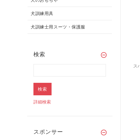
犬訓練用具
犬訓練士用スーツ・保護服
検索
ス
詳細検索
スポンサー