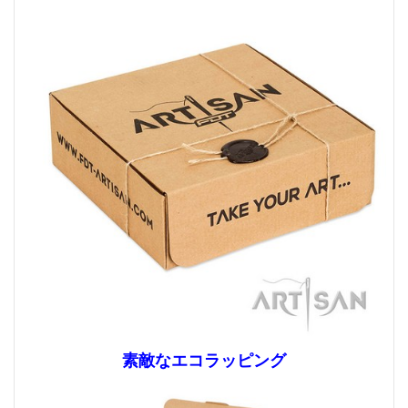
素敵なエコラッピング