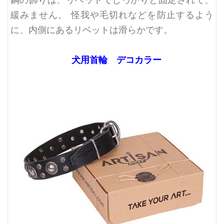
緩みません。 怪我や毛切れなどを防止するよう
に、内側にあるリベットは滑らかです。
犬用首輪 デコカラー