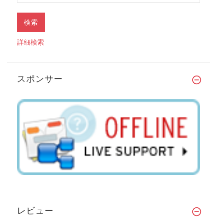
詳細検索
スポンサー
レビュー