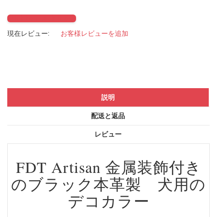
Click to check it out
現在レビュー:
お客様レビューを追加
説明
配送と返品
レビュー
FDT Artisan 金属装飾付き
のブラック本革製 犬用の
デコカラー