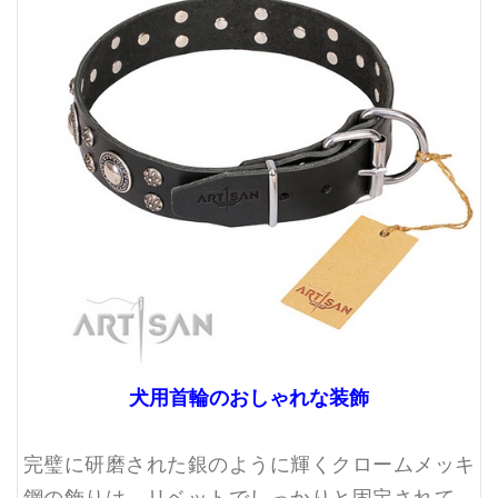
犬用首輪のおしゃれな装飾
完璧に研磨された銀のように輝くクロームメッキ
鋼の飾りは、リベットでしっかりと固定されて、