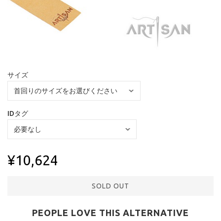
サイズ
IDタグ
¥10,624
SOLD OUT
PEOPLE LOVE THIS ALTERNATIVE