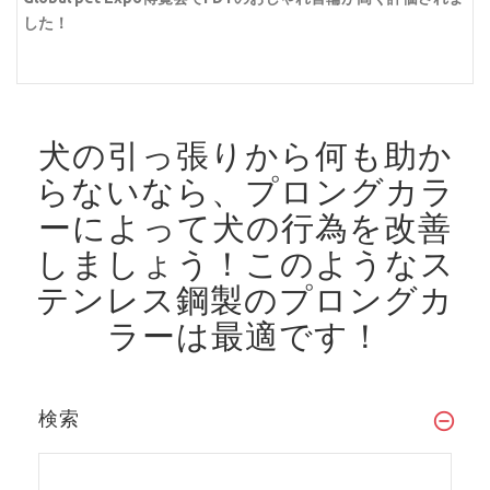
した！
犬の引っ張りから何も助か
らないなら、プロングカラ
ーによって犬の行為を改善
しましょう！
このようなス
テンレス鋼製のプロングカ
ラーは最適です！
検索