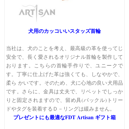
犬用のカッコいいスタッズ首輪
当社は、犬のことを考え、最高級の革を使ってじ
安全で、長く愛されるオリジナル首輪を製作して
おります。こちらの首輪手作りで、ユニークで
す。丁寧に仕上げた革は強くても、しなやかで、
柔ら かいです。そのため、犬に心地の良い犬用品
です。さらに、金具は丈夫で、リベットでしっか
りと固定されますので、留め具(バックル)トリー
ドやタグを装着するＤ－リングは緩みません。
プレゼントにも最適なFDT Artisan ギフト箱