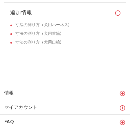
追加情報
寸法の測り方（犬用ハーネス)
寸法の測り方（犬用首輪)
寸法の測り方（犬用口輪)
情報
マイアカウント
FAQ