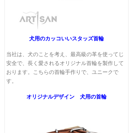
犬用のカッコいいスタッズ首輪
当社は、犬のことを考え、最高級の革を使ってじ
安全で、長く愛されるオリジナル首輪を製作して
おります。こちらの首輪手作りで、ユニークで
す。
オリジナルデザイン 犬用の首輪