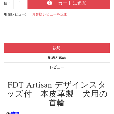
値：
現在レビュー:
お客様レビューを追加
説明
配送と返品
レビュー
FDT Artisan デザインスタ
ッズ付 本皮革製 犬用の
首輪
特徴