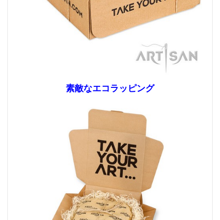
素敵なエコラッピング