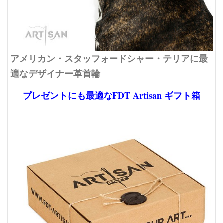
アメリカン・スタッフォードシャー・テリアに最
適なデザイナー革首輪
プレゼントにも最適なFDT Artisan ギフト箱