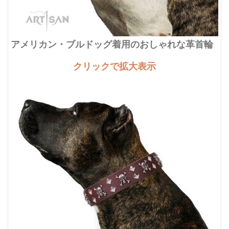
アメリカン・ブルドッグ着用のおしゃれな革首輪
クリックで拡大表示