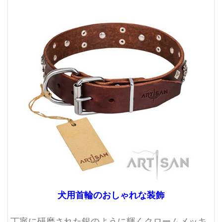
犬用首輪のおしゃれな装飾
丁寧に研磨された銀のように輝くクロームメッキ