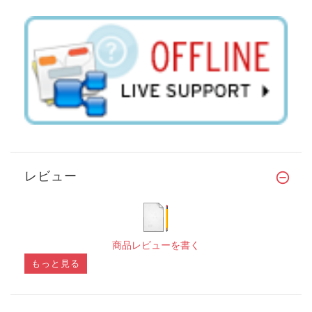
レビュー
商品レビューを書く
もっと見る