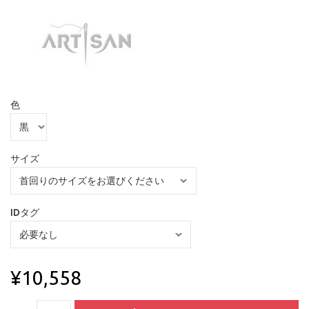
色
サイズ
IDタグ
¥10,558