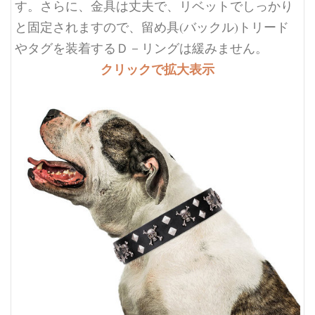
す。さらに、金具は丈夫で、リベットでしっかり
と固定されますので、留め具(バックル)トリード
やタグを装着するＤ－リングは緩みません。
クリックで拡大表示