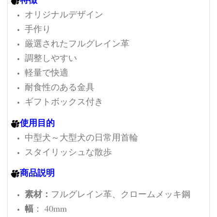
オリジナルデザイン
手作り
厳選されたフルグレイン革
調整しやすい
軽量で快適
耐食性のある金具
ギフトボックス付き
使用目的
中型犬～大型犬の日常用首輪
スタイリッシュな散歩
商品説明
素材：
フルグレイン革、クロームメッキ鋼
幅
： 40mm