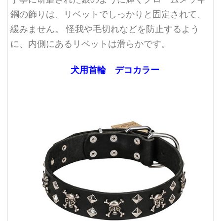
鋼の飾りは、リベットでしっかりと固定されて、
緩みません。 怪我や毛切れなどを防止するよう
に、内側にあるリベットは滑らかです。
犬用首輪 デコカラー