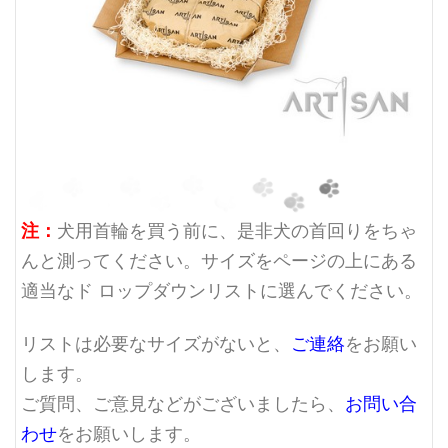
注：
犬用首輪を買う前に、是非犬の首回りをちゃ
んと測ってください。サイズをページの上にある
適当なド ロップダウンリストに選んでください。
リストは必要なサイズがないと、
ご連絡
をお願い
します。
ご質問、ご意見などがございましたら、
お問い合
わせ
をお願いします。