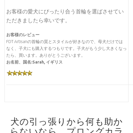
お客様の愛犬にぴったり合う首輪を選ばさせてい
ただきましたら幸いです。
お客様のレビュー
FDT Artisanの首輪の質とスタイルが好きなので、母犬だけでは
なく、子犬にも購入するつもりです。子犬がもう少し大きくなっ
たら、買います。ありがとうございます。
お名前、国名:Sarah, イギリス
犬の引っ張りから何も助か
らないなら、プロングカラ