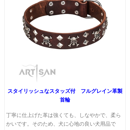
スタイリッシュなスタッズ付 フルグレイン革製
首輪
丁寧に仕上げた革は強くても、しなやかで、柔ら
かいです。そのため、犬に心地の良い犬用品で