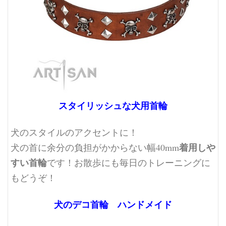
スタイリッシュな犬用首輪
犬のスタイルのアクセントに！
着用しや
犬の首に余分の負担がかからない幅40mm
すい首輪
です！
お散歩にも毎日のトレーニングに
もどうぞ！
犬のデコ首輪 ハンドメイド