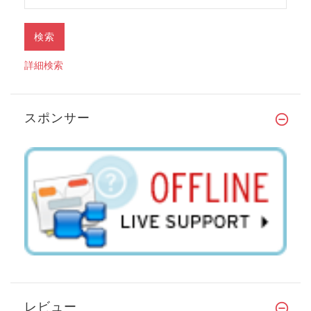
詳細検索
スポンサー
レビュー