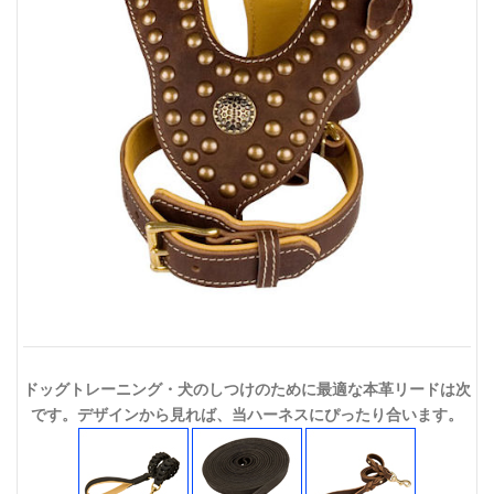
ドッグトレーニング・犬のしつけのために最適な本革リードは次
です。デザインから見れば、当ハーネスにぴったり合います。