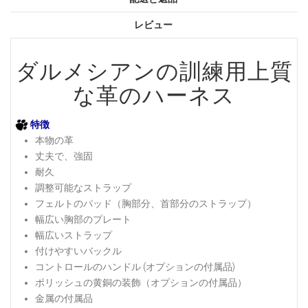
レビュー
ダルメシアンの訓練用上質
な革のハーネス
特徴
本物の革
丈夫で、強固
耐久
調整可能なストラップ
フェルトのパッド（胸部分、首部分のストラップ）
幅広い胸部のプレート
幅広いストラップ
付けやすいバックル
コントロールのハンドル (オプションの付属品)
ポリッシュの黄銅の装飾（オプションの付属品）
金属の付属品