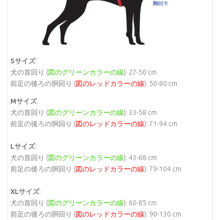
Sサイズ
:
犬の首回り (
図のグリーンカラーの線
): 27-50 cm
前足の後ろの胴回り (
図のレッドカラーの線
): 50-80 cm
Mサイズ
:
犬の首回り (
図のグリーンカラーの線
): 33-58 cm
前足の後ろの胴回り (
図のレッドカラーの線
): 71-94 cm
Lサイズ
:
犬の首回り (
図のグリーンカラーの線
): 43-68 cm
前足の後ろの胴回り (
図のレッドカラーの線
): 79-104 cm
XLサイズ
:
犬の首回り (
図のグリーンカラーの線
): 60-85 cm
前足の後ろの胴回り (
図のレッドカラーの線
): 90-130 cm