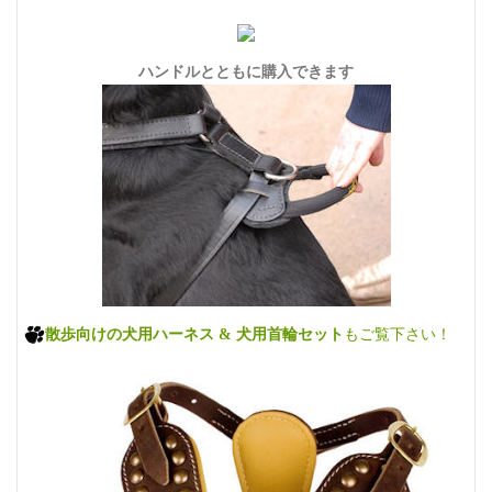
ハンドルとともに購入できます
散歩向けの犬用ハーネス & 犬用首輪セット
もご覧下さい！