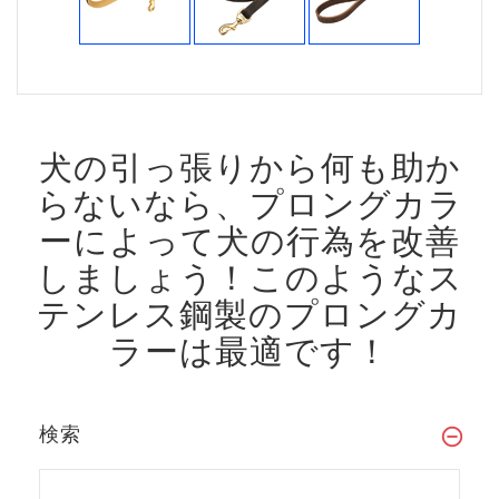
犬の引っ張りから何も助か
らないなら、プロングカラ
ーによって犬の行為を改善
しましょう！
このようなス
テンレス鋼製のプロングカ
ラーは最適です！
検索