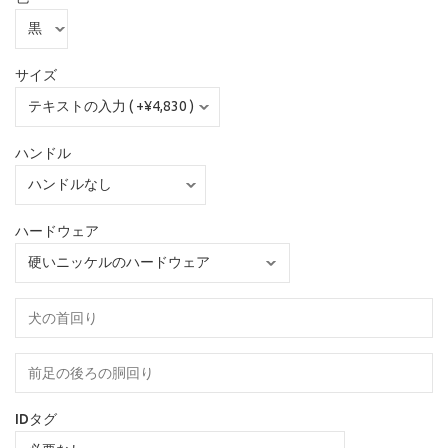
サイズ
ハンドル
ハードウェア
IDタグ