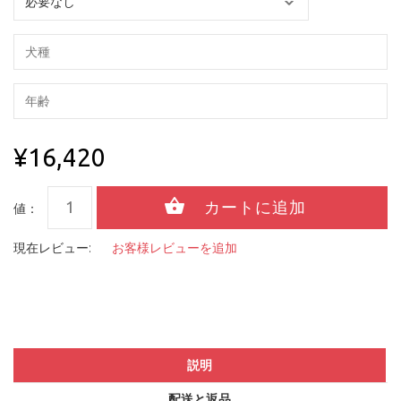
¥16,420
値：
現在レビュー:
お客様レビューを追加
説明
配送と返品