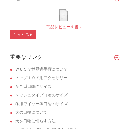
商品レビューを書く
もっと見る
重要なリンク
ＷＵＳＶ世界選手権について
トップ１０犬用アクセサリー
かご型口輪のサイズ
メッシュタイプ口輪のサイズ
冬用ワイヤー製口輪のサイズ
犬の口輪について
犬を口輪に慣らす方法