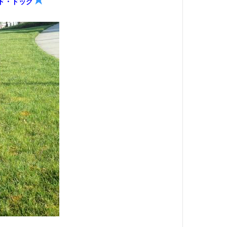
ド・ドッグ