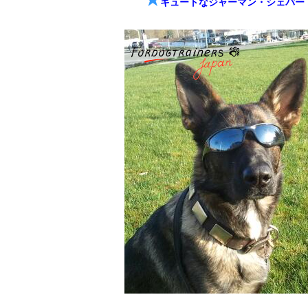
キュートなジャーマン・シェパー