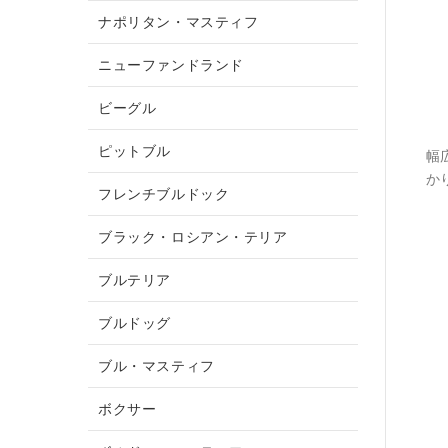
ナポリタン・マスティフ
ニューファンドランド
ビーグル
ピットブル
幅
か
フレンチブルドック
ブラック・ロシアン・テリア
ブルテリア
ブルドッグ
ブル・マスティフ
ボクサー