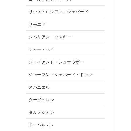
サウス・ロシアン・シェパード
サモエド
シベリアン・ハスキー
シャー・ペイ
ジャイアント・シュナウザー
ジャーマン・シェパード・ドッグ
スパニエル
タービュレン
ダルメシアン
ドーベルマン