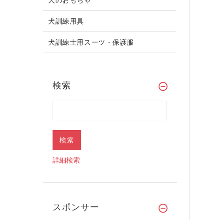
犬訓練用具
犬訓練士用スーツ・保護服
検索
詳細検索
スポンサー