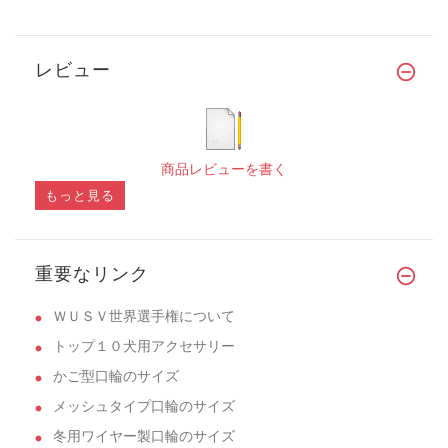
レビュー
商品レビューを書く
もっと見る
重要なリンク
ＷＵＳＶ世界選手権について
トップ１０犬用アクセサリー
かご型口輪のサイズ
メッシュタイプ口輪のサイズ
冬用ワイヤー製口輪のサイズ