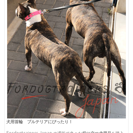
犬用首輪 ブルテリアにぴったり！