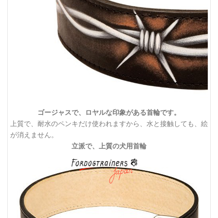
ゴージャスで、ロヤルな印象がある首輪です。
上質で、耐水のペンキだけ使われますから、水と接触しても、絵
が消えません。
立派で、上質の犬用首輪