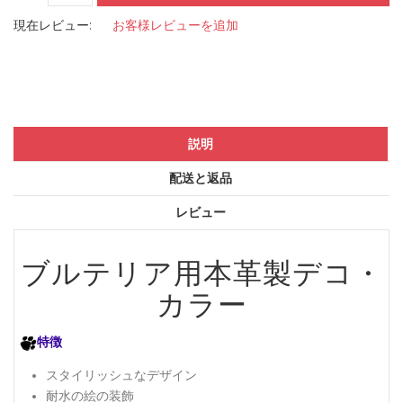
現在レビュー:
お客様レビューを追加
説明
配送と返品
レビュー
ブルテリア用本革製デコ・
カラー
特徴
スタイリッシュなデザイン
耐水の絵の装飾