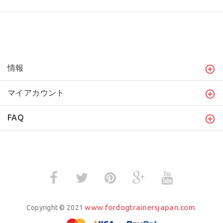
情報
マイアカウント
FAQ
www.fordogtrainersjapan.com
Copyright © 2021
.