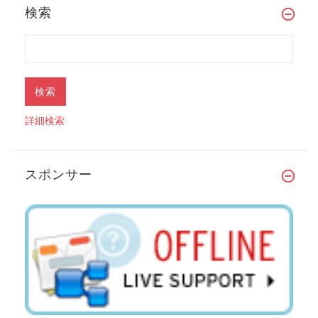
検索
詳細検索
スポンサー