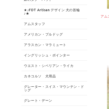
★♪FDT Artisan デザイン 犬の首輪
♪★
アム
アムスタッフ
アメリカン・ブルドッグ
アラスカン・マラミュート
イングリッシュ・ポインター
ウエスト・シベリアン・ライカ
カネコルソ 犬用品
グレーター・スイス・マウンテン・ド
ッグ
グレート・デーン