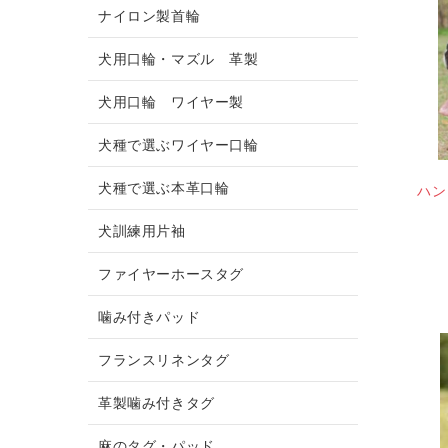
ナイロン製首輪
犬用口輪・マズル 革製
犬用口輪 ワイヤー製
犬種で選ぶワイヤー口輪
犬種で選ぶ本革口輪
ハン
犬訓練用片袖
ファイヤーホースタグ
噛み付きパッド
フランスリネンタグ
革製噛み付きタグ
麻のタグ・パッド