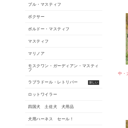
ブル・マスティフ
ボクサー
ボルドー・マスティフ
マスティフ
マリノア
モスクワン・ガーディアン・マスティ
フ
中・
ラブラドール・レトリバー
新しい
ロットワイラー
四国犬 土佐犬 犬用品
犬用ハーネス セール！