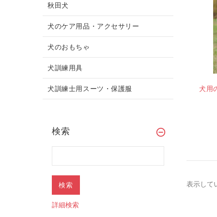
秋田犬
犬のケア用品・アクセサリー
犬のおもちゃ
犬訓練用具
犬訓練士用スーツ・保護服
犬用
検索
表示して
詳細検索