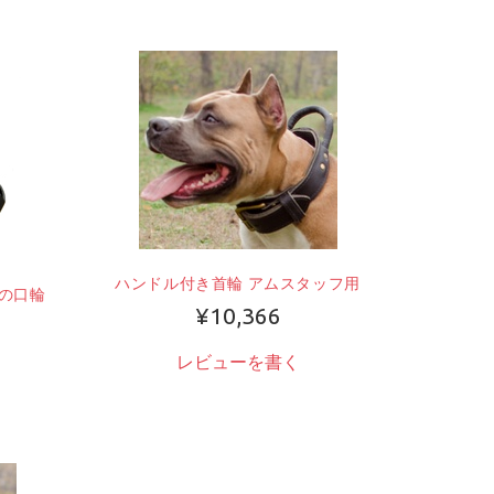
ハンドル付き首輪 アムスタッフ用
の口輪
¥10,366
レビューを書く