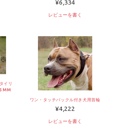
¥6,334
レビューを書く
タイリ
 MM
ワン・タッチバックル付き犬用首輪
¥4,222
レビューを書く