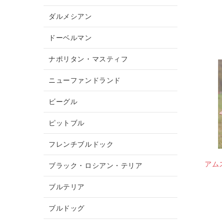
ダルメシアン
ドーベルマン
ナポリタン・マスティフ
ニューファンドランド
ビーグル
ピットブル
フレンチブルドック
アム
ブラック・ロシアン・テリア
ブルテリア
ブルドッグ