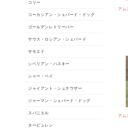
コリー
アム
コーカシアン・シェパード・ドッグ
ゴールデンレトリーバー
サウス・ロシアン・シェパード
サモエド
シベリアン・ハスキー
シャー・ペイ
ジャイアント・シュナウザー
ジャーマン・シェパード・ドッグ
スパニエル
アム
タービュレン