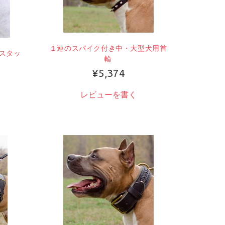
１連のスパイク付き中・大型犬用首
スタッ
輪
¥5,374
レビューを書く