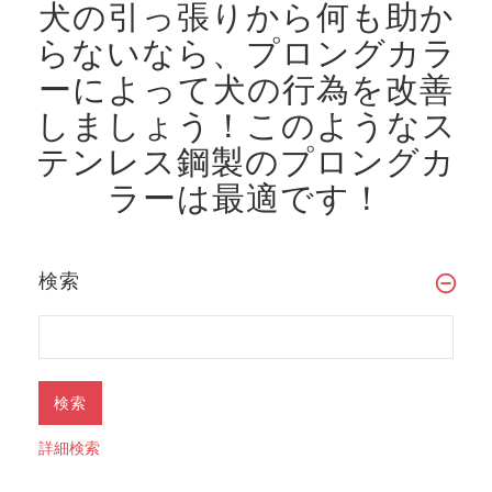
犬の引っ張りから何も助か
らないなら、プロングカラ
ーによって犬の行為を改善
しましょう！
このようなス
テンレス鋼製のプロングカ
ラーは最適です！
検索
詳細検索