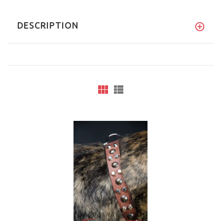
DESCRIPTION