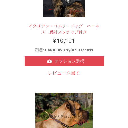
イタリアン・コルソ・ドッグ ハーネ
ス 反射スタラップ付き
¥10,101
型番:
H6P#1058 Nylon Harness
オプション選択
レビューを書く