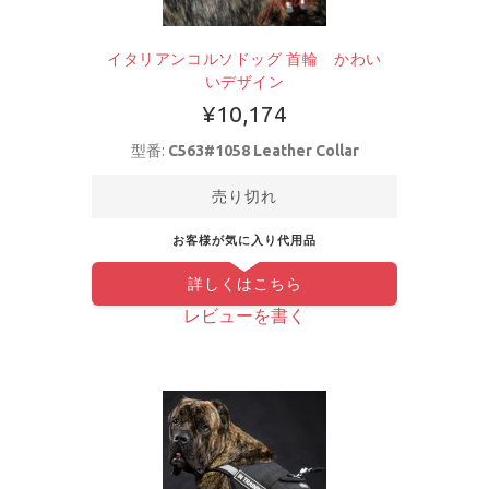
イタリアンコルソドッグ 首輪 かわい
いデザイン
¥10,174
型番:
C563#1058 Leather Collar
売り切れ
お客様が気に入り代用品
詳しくはこちら
レビューを書く