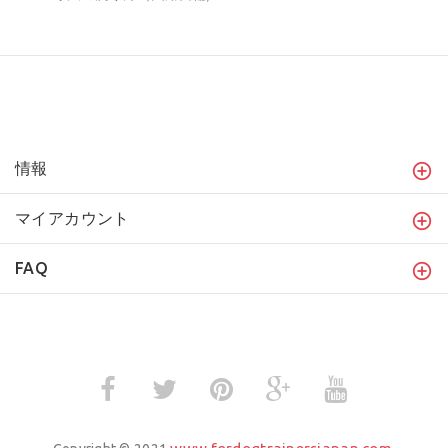
情報
マイアカウント
FAQ