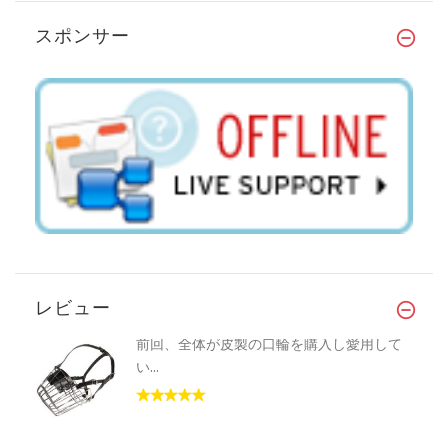
スポンサー
レビュー
前回、全体が皮製の口輪を購入し愛用して
い...