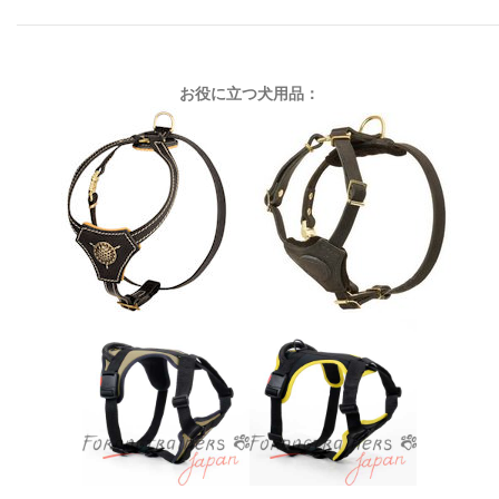
お役に立つ犬用品：