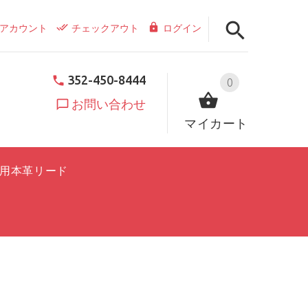
アカウント
チェックアウト
ログイン
352-450-8444
0
お問い合わせ
マイカート
用本革リード