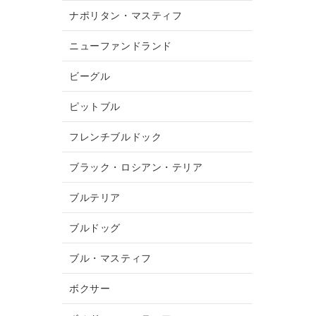
ナポリタン・マスティフ
ニューファンドランド
ビーグル
ピットブル
フレンチブルドック
ブラック・ロシアン・テリア
ブルテリア
ブルドッグ
ブル・マスティフ
ボクサー