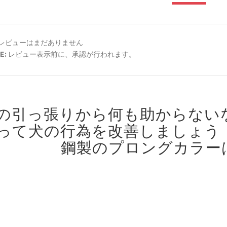
レビューはまだありません
E:
レビュー表示前に、承認が行われます。
の引っ張りから何も助からない
って犬の行為を改善しましょう
鋼製のプロングカラー