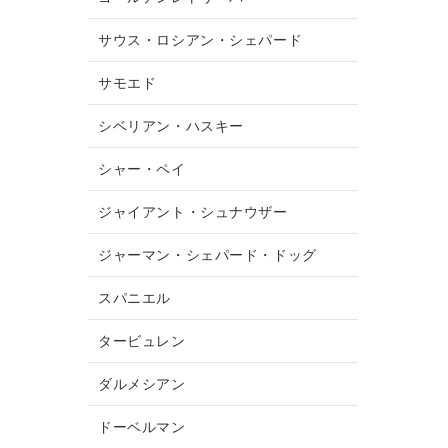
サウス・ロシアン・シェパード
サモエド
シベリアン・ハスキー
シャー・ペイ
ジャイアント・シュナウザー
ジャーマン・シェパード・ドッグ
スパニエル
タービュレン
ダルメシアン
ドーベルマン