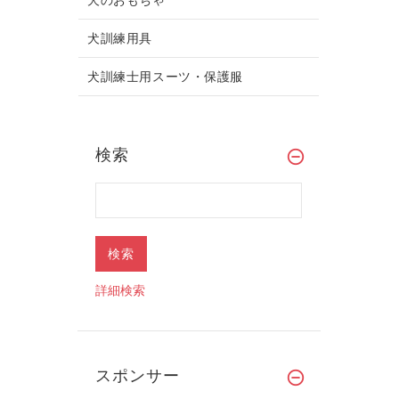
犬訓練用具
犬訓練士用スーツ・保護服
検索
詳細検索
スポンサー