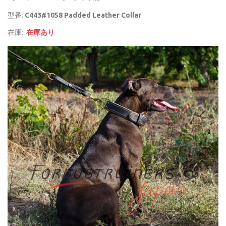
型番:
C443#1058 Padded Leather Collar
在庫:
在庫あり