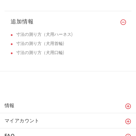
追加情報
寸法の測り方（犬用ハーネス)
寸法の測り方（犬用首輪)
寸法の測り方（犬用口輪)
情報
マイアカウント
FAQ