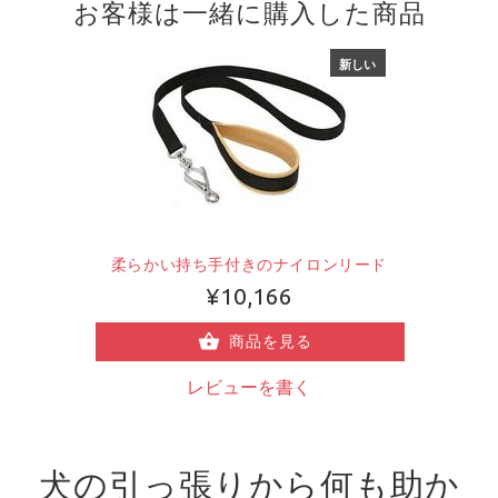
お客様は一緒に購入した商品
新しい
柔らかい持ち手付きのナイロンリード
¥10,166
商品を見る
レビューを書く
犬の引っ張りから何も助か