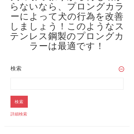
らないなら、プロングカラ
ーによって犬の行為を改善
しましょう！
このようなス
テンレス鋼製のプロングカ
ラーは最適です！
検索
詳細検索