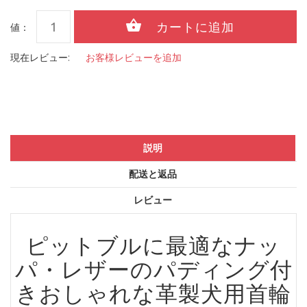
値：
現在レビュー:
お客様レビューを追加
説明
配送と返品
レビュー
ピットブルに最適な
ナッ
パ・レザーのパディング付
きおしゃれな革製犬用首輪