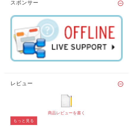
スポンサー
レビュー
商品レビューを書く
もっと見る