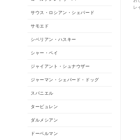
お
レ
サウス・ロシアン・シェパード
サモエド
シベリアン・ハスキー
シャー・ペイ
ジャイアント・シュナウザー
ジャーマン・シェパード・ドッグ
スパニエル
タービュレン
ダルメシアン
ドーベルマン