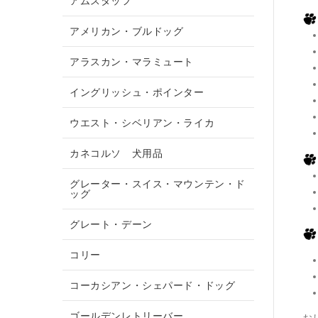
アムスタッフ
アメリカン・ブルドッグ
アラスカン・マラミュート
イングリッシュ・ポインター
ウエスト・シベリアン・ライカ
カネコルソ 犬用品
グレーター・スイス・マウンテン・ド
ッグ
グレート・デーン
コリー
コーカシアン・シェパード・ドッグ
ゴールデンレトリーバー