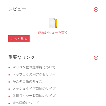
レビュー
商品レビューを書く
もっと見る
重要なリンク
ＷＵＳＶ世界選手権について
トップ１０犬用アクセサリー
かご型口輪のサイズ
メッシュタイプ口輪のサイズ
冬用ワイヤー製口輪のサイズ
犬の口輪について