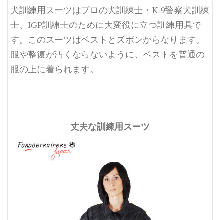
犬訓練用スーツはプロの犬訓練士・K-9警察犬訓練
士、IGP訓練士のために大変役に立つ訓練用具で
す。このスーツはベストとズボンからなります。
服や整復が汚くならないように、ベストを普通の
服の上に着られます。
丈夫な訓練用スーツ