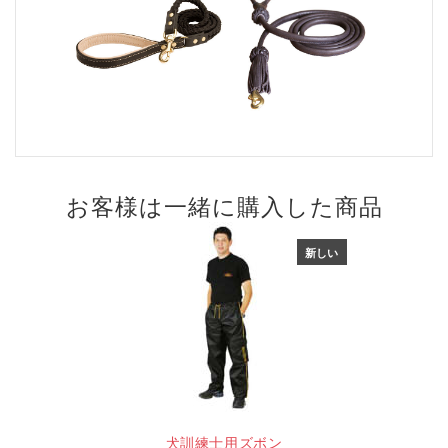
お客様は一緒に購入した商品
新しい
犬訓練士用ズボン