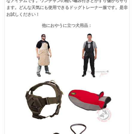
なアイテムです。ワンチャンの軽い噛み付きとかすり傷から守り
ます。どんな天気にも使用できるドッグトレーナー服です。是非
お試しください！
他におやうに立つ犬用品：