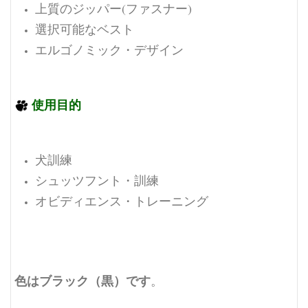
上質のジッパー(ファスナー)
選択可能なベスト
エルゴノミック・デザイン
使用目的
犬訓練
シュッツフント・訓練
オビディエンス・トレーニング
色はブラック（黒）です
。