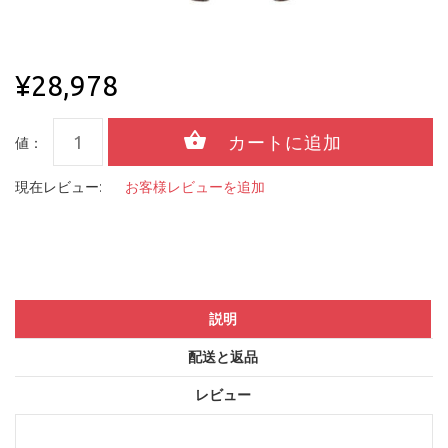
¥28,978
値：
現在レビュー:
お客様レビューを追加
説明
配送と返品
レビュー