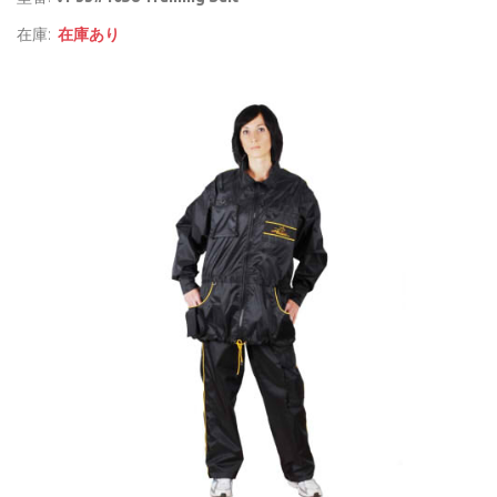
在庫:
在庫あり