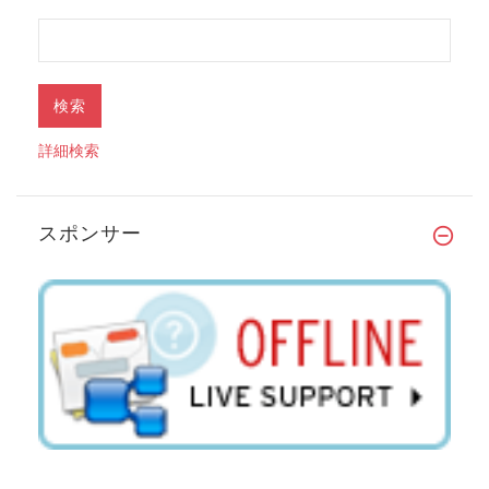
詳細検索
スポンサー