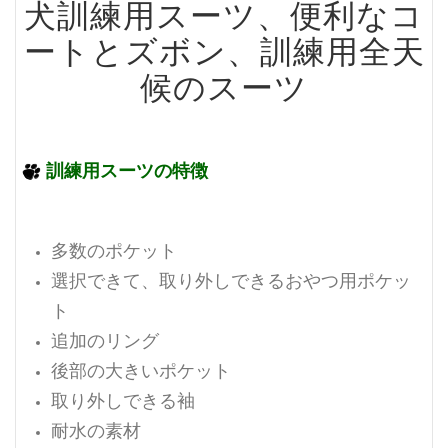
犬訓練用スーツ、便利なコ
ートとズボン、訓練用全天
候のスーツ
訓練用スーツの特徴
多数のポケット
選択できて、取り外しできるおやつ用ポケッ
ト
追加のリング
後部の大きいポケット
取り外しできる袖
耐水の素材