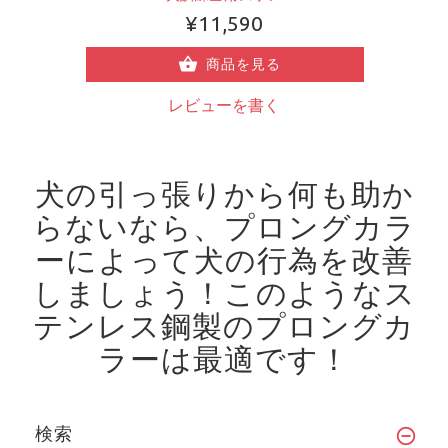
¥11,590
商品を見る
レビューを書く
犬の引っ張りから何も助か
らないなら、プロングカラ
ーによって犬の行為を改善
しましょう！
このようなス
テンレス鋼製のプロングカ
ラーは最適です！
検索