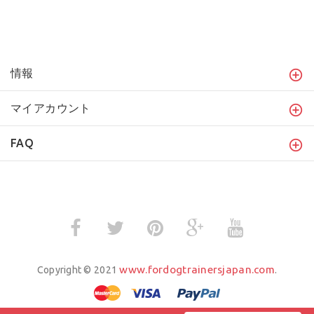
情報
マイアカウント
FAQ
www.fordogtrainersjapan.com
Copyright © 2021
.