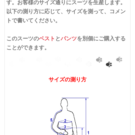
す。お客様のサイズ通りにスーツを生産します。
以下の測り方に応じて、サイズを測って、コメン
トで書いてください。
このスーツの
ベスト
と
パンツ
を別個にご購入する
ことができます。
サイズの測り方