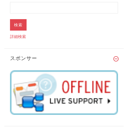
詳細検索
スポンサー