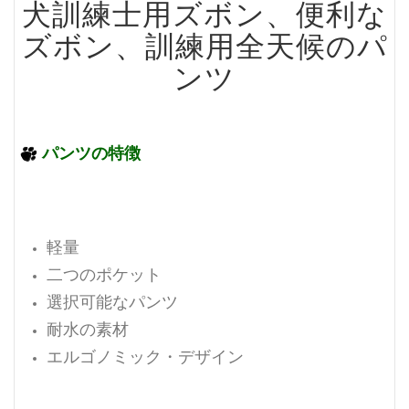
犬訓練士用ズボン、便利な
ズボン、訓練用全天候のパ
ンツ
パンツの特徴
軽量
二つのポケット
選択可能なパンツ
耐水の素材
エルゴノミック・デザイン