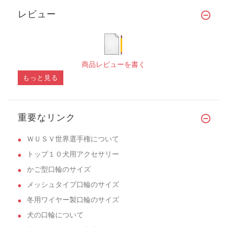
レビュー
商品レビューを書く
もっと見る
重要なリンク
ＷＵＳＶ世界選手権について
トップ１０犬用アクセサリー
かご型口輪のサイズ
メッシュタイプ口輪のサイズ
冬用ワイヤー製口輪のサイズ
犬の口輪について