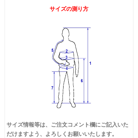
サイズの測り方
サイズ情報等は、ご注文コメント欄にご記入いた
だけますよう、よろしくお願いいたします。