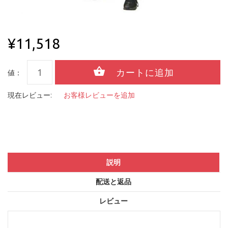
¥11,518
値：
現在レビュー:
お客様レビューを追加
説明
配送と返品
レビュー