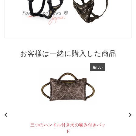
お客様は一緒に購入した商品
新しい
三つのハンドル付き犬の噛み付きパッ
ド