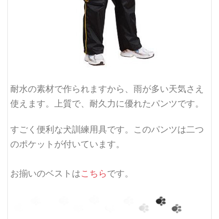
耐水の素材で作られますから、雨が多い天気さえ
使えます。上質で、耐久力に優れたパンツです。
すごく便利な犬訓練用具です。このパンツは二つ
のポケットが付いています。
お揃いのベストは
こちら
です。