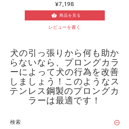
¥7,198
商品を見る
レビューを書く
犬の引っ張りから何も助か
らないなら、プロングカラ
ーによって犬の行為を改善
しましょう！
このようなス
テンレス鋼製のプロングカ
ラーは最適です！
検索