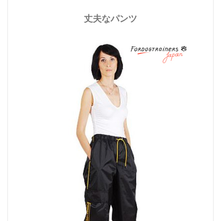
丈夫なパンツ