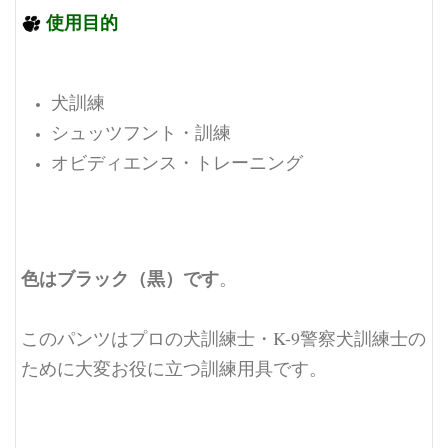
使用目的
犬訓練
シュッツフント・訓練
オビディエンス・トレーニング
色はブラック（黒）です
。
このパンツはプロの犬訓練士・K-9警察犬訓練士の
ために大変お役に立つ訓練用具です。