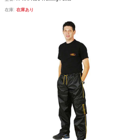
在庫:
在庫あり