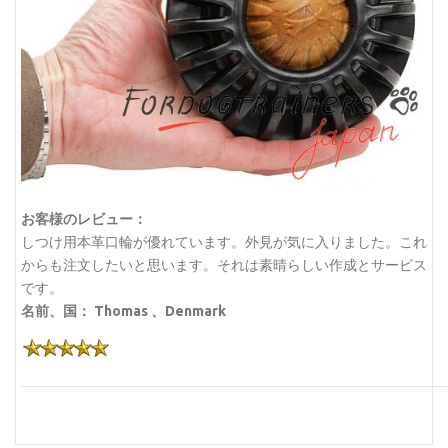
お客様のレビュー：
しつけ用本革口輪が優れています。外見が気に入りました。これ
からも注文したいと思います。それは素晴らしい作成とサービス
です。
名前、国： Thomas 、Denmark