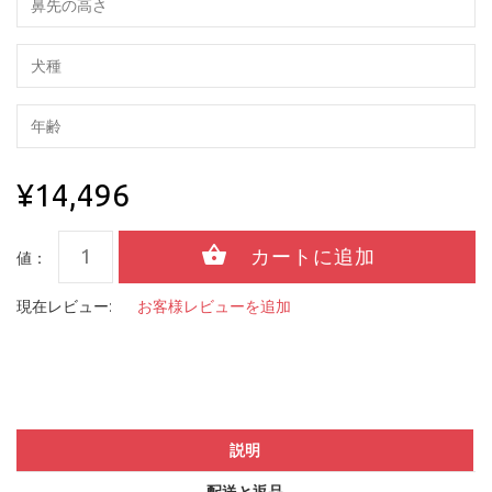
¥14,496
値：
現在レビュー:
お客様レビューを追加
説明