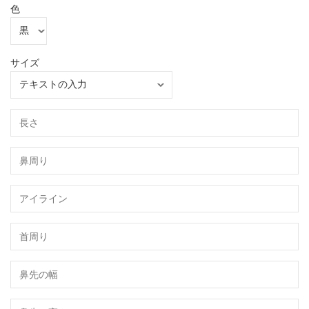
色
サイズ