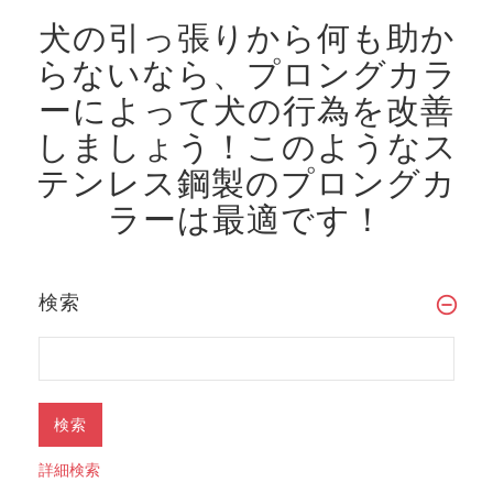
犬の引っ張りから何も助か
らないなら、プロングカラ
ーによって犬の行為を改善
しましょう！
このようなス
テンレス鋼製のプロングカ
ラーは最適です！
検索
詳細検索