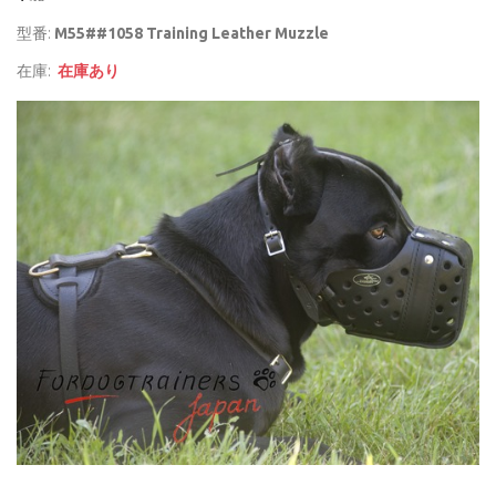
型番:
M55##1058 Training Leather Muzzle
在庫:
在庫あり