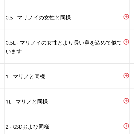
0.5 - マリノイの女性と同様
0.5L - マリノイの女性とより長い鼻を込めて似て
います
1 - マリノと同様
1L - マリノと同様
2 - GSDおよび同様