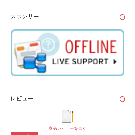
スポンサー
レビュー
商品レビューを書く