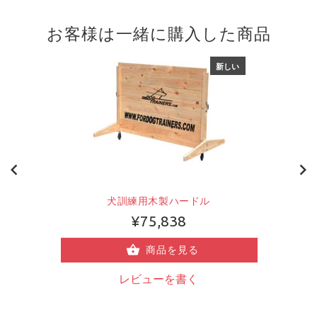
お客様は一緒に購入した商品
新しい
犬訓練用木製ハードル
¥75,838
商品を見る
レビューを書く