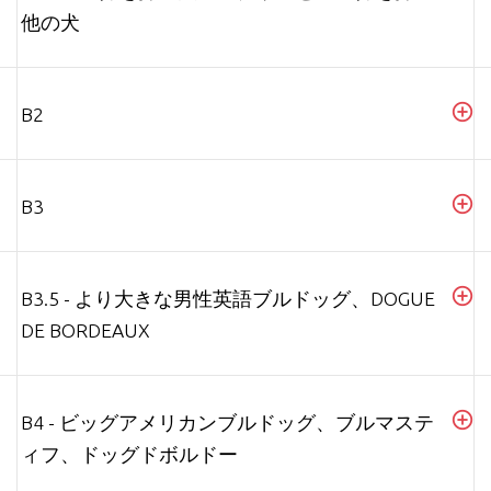
他の犬
B2
B3
B3.5 - より大きな男性英語ブルドッグ、DOGUE
DE BORDEAUX
B4 - ビッグアメリカンブルドッグ、ブルマステ
ィフ、ドッグドボルドー