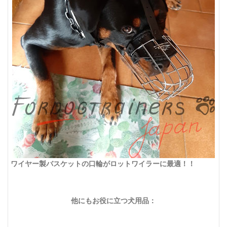
ワイヤー製バスケットの口輪がロットワイラーに最適！！
他にもお役に立つ犬用品：