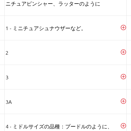
ニチュアピンシャー、ラッターのように
1 - ミニチュアシュナウザーなど。
2
3
3A
4 - ミドルサイズの品種：プードルのように、