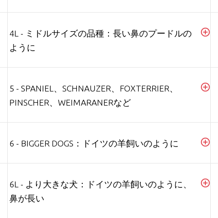
4L - ミドルサイズの品種：長い鼻のプードルの
ように
5 - SPANIEL、SCHNAUZER、FOXTERRIER、
PINSCHER、WEIMARANERなど
6 - BIGGER DOGS：ドイツの羊飼いのように
6L - より大きな犬：ドイツの羊飼いのように、
鼻が長い