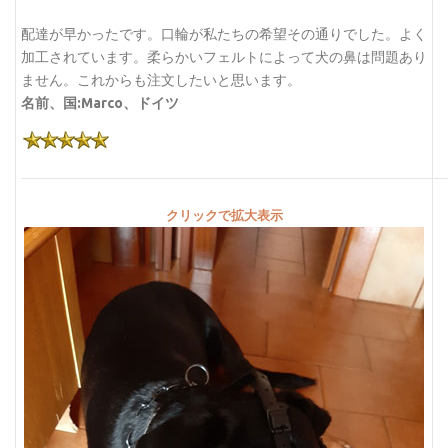
配達が早かったです。口輪が私たちの希望その通りでした。よく
加工されています。柔らかいフェルトによって犬の鼻は問題あり
ません。これからも注文したいと思います。
名前、国:Marco、ドイツ
クリックで拡大表示