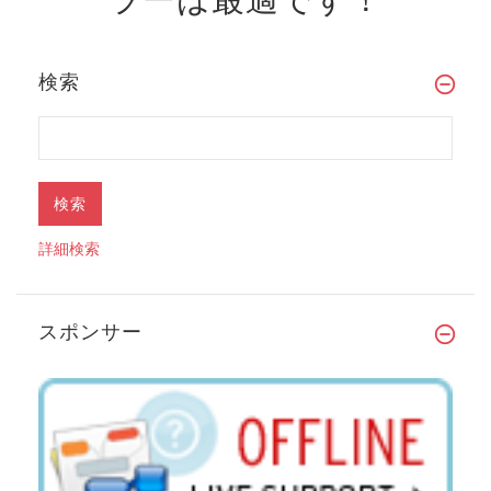
検索
詳細検索
スポンサー