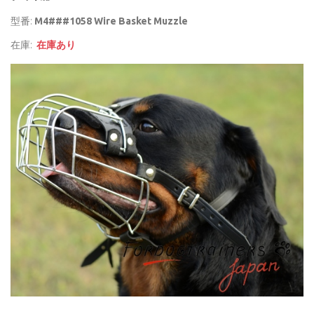
型番:
M4###1058 Wire Basket Muzzle
在庫:
在庫あり