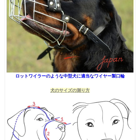
ロットワイラーのような中型犬に適当なワイヤー製口輪
犬のサイズの測り方