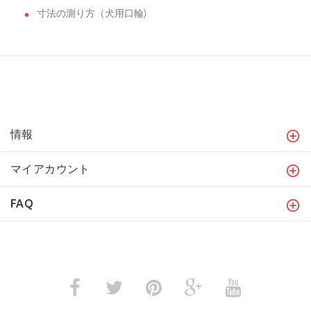
寸法の測り方（犬用口輪)
情報
マイアカウント
FAQ