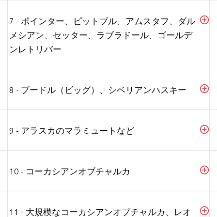
7 - ポインター、ピットブル、アムスタフ、ダル
メシアン、セッター、ラブラドール、ゴールデ
ンレトリバー
8 - プードル（ビッグ）、シベリアンハスキー
9 - アラスカのマラミュートなど
10 - コーカシアンオブチャルカ
11 - 大規模なコーカシアンオブチャルカ、レオ