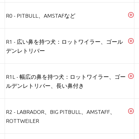
R0 - PITBULL、AMSTAFなど
R1 - 広い鼻を持つ犬：ロットワイラー、ゴール
デンレトリバー
R1L - 幅広の鼻を持つ犬：ロットワイラー、ゴー
ルデンレトリバー、長い鼻付き
R2 - LABRADOR、BIG PITBULL、AMSTAFF、
ROTTWEILER