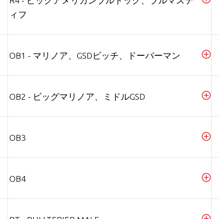
R4 - ビッグアメリカンブルドッグ、ブルマステ
ィフ
OB1 - マリノア、GSDビッチ、ドーバーマン
OB2 - ビッグマリノア、ミドルGSD
OB3
OB4