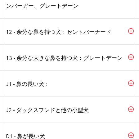
ンバーガー、グレートデーン
12 - 余分な鼻を持つ犬：セントバーナード
13 - 余分な大きな鼻を持つ犬：グレートデーン
J1 - 鼻の長い犬：
J2 - ダックスフンドと他の小型犬
D1 - 鼻が長い犬