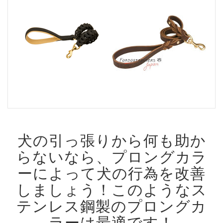
犬の引っ張りから何も助か
らないなら、プロングカラ
ーによって犬の行為を改善
しましょう！
このようなス
テンレス鋼製のプロングカ
ラーは最適です！