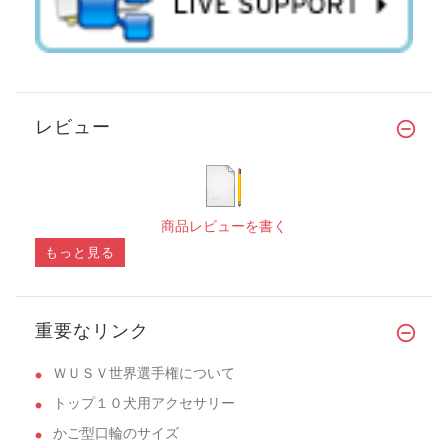
レビュー
商品レビューを書く
もっと見る
重要なリンク
ＷＵＳＶ世界選手権について
トップ１０犬用アクセサリー
かご型口輪のサイズ