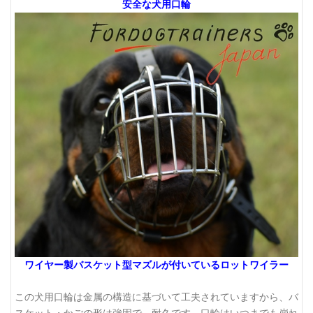
安全な犬用口輪
ワイヤー製バスケット型マズルが付いているロットワイラー
この犬用口輪は金属の構造に基づいて工夫されていますから、バ