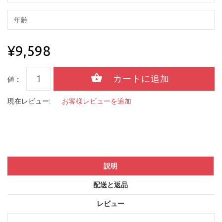
¥9,598
値：
現在レビュー:
お客様レビューを追加
説明
配送と返品
レビュー