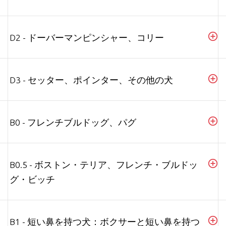
D2 - ドーバーマンピンシャー、コリー
D3 - セッター、ポインター、その他の犬
B0 - フレンチブルドッグ、パグ
B0.5 - ボストン・テリア、フレンチ・ブルドッ
グ・ビッチ
B1 - 短い鼻を持つ犬：ボクサーと短い鼻を持つ