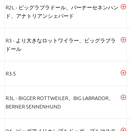
R2L - ビッグラブラドール、バーナーセネンハン
ド、アナトリアンシェパード
R3 - より大きなロットワイラー、ビッグラブラ
ドール
R3.5
R3L - BIGGER ROTTWEILER、BIG LABRADOR、
BERNER SENNENHUND