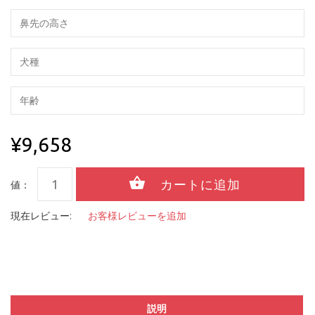
¥9,658
値：
現在レビュー:
お客様レビューを追加
説明