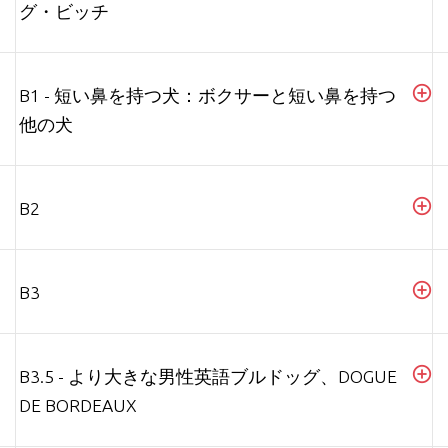
グ・ビッチ
B1 - 短い鼻を持つ犬：ボクサーと短い鼻を持つ
他の犬
B2
B3
B3.5 - より大きな男性英語ブルドッグ、DOGUE
DE BORDEAUX