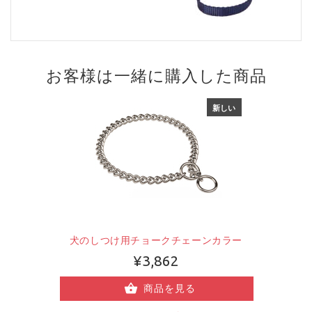
お客様は一緒に購入した商品
新しい
犬のしつけ用チョークチェーンカラー
¥3,862
商品を見る