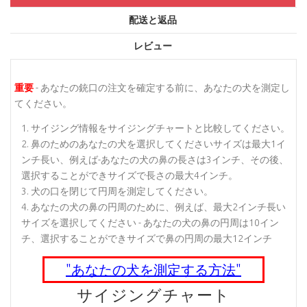
配送と返品
レビュー
重要
- あなたの銃口の注文を確定する前に、あなたの犬を測定し
てください。
サイジング情報をサイジングチャートと比較してください。
鼻のためのあなたの犬を選択してくださいサイズは最大1イ
ンチ長い、例えば-あなたの犬の鼻の長さは3インチ、その後、
選択することができサイズで長さの最大4インチ。
犬の口を閉じて円周を測定してください。
あなたの犬の鼻の円周のために、例えば、最大2インチ長い
サイズを選択してください - あなたの犬の鼻の円周は10イン
チ、選択することができサイズで鼻の円周の最大12インチ
"あなたの犬を測定する方法"
サイジングチャート