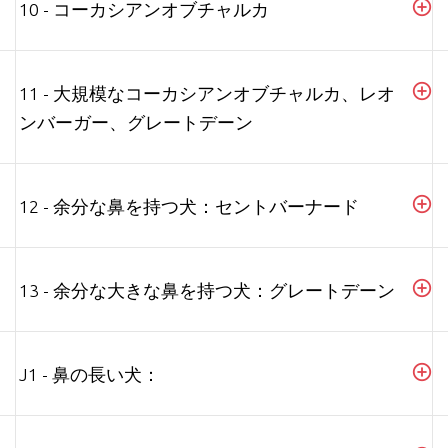
10 - コーカシアンオブチャルカ
11 - 大規模なコーカシアンオブチャルカ、レオ
ンバーガー、グレートデーン
12 - 余分な鼻を持つ犬：セントバーナード
13 - 余分な大きな鼻を持つ犬：グレートデーン
J1 - 鼻の長い犬：