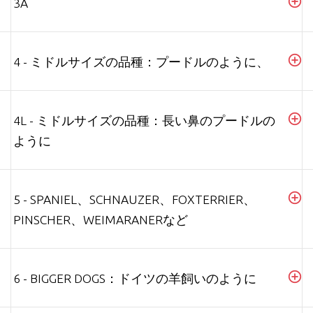
3A
4 - ミドルサイズの品種：プードルのように、
4L - ミドルサイズの品種：長い鼻のプードルの
ように
5 - SPANIEL、SCHNAUZER、FOXTERRIER、
PINSCHER、WEIMARANERなど
6 - BIGGER DOGS：ドイツの羊飼いのように