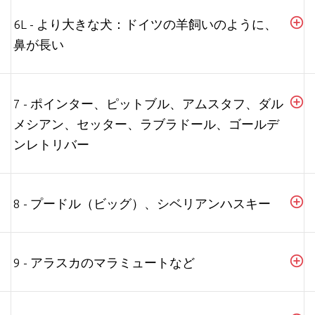
6L - より大きな犬：ドイツの羊飼いのように、
鼻が長い
7 - ポインター、ピットブル、アムスタフ、ダル
メシアン、セッター、ラブラドール、ゴールデ
ンレトリバー
8 - プードル（ビッグ）、シベリアンハスキー
9 - アラスカのマラミュートなど