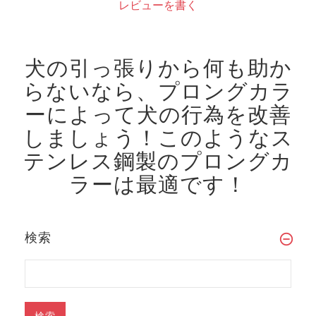
レビューを書く
犬の引っ張りから何も助か
らないなら、プロングカラ
ーによって犬の行為を改善
しましょう！
このようなス
テンレス鋼製のプロングカ
ラーは最適です！
検索