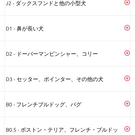
J2 - ダックスフンドと他の小型犬
D1 - 鼻が長い犬
D2 - ドーバーマンピンシャー、コリー
D3 - セッター、ポインター、その他の犬
B0 - フレンチブルドッグ、パグ
B0.5 - ボストン・テリア、フレンチ・ブルドッ