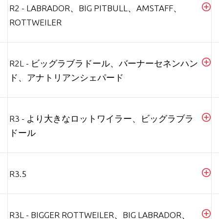
R2 - LABRADOR、BIG PITBULL、AMSTAFF、
ROTTWEILER
R2L - ビッグラブラドール、バーナーセネンハン
ド、アナトリアンシェパード
R3 - より大きなロットワイラー、ビッグラブラ
ドール
R3.5
R3L - BIGGER ROTTWEILER、BIG LABRADOR、