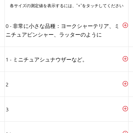
各サイズの測定値を表示するには、"+"をタッチしてください
0 - 非常に小さな品種：ヨークシャーテリア、ミ
ニチュアピンシャー、ラッターのように
1 - ミニチュアシュナウザーなど。
2
3