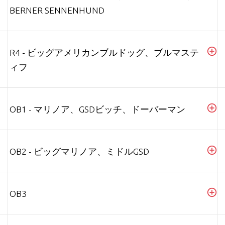
BERNER SENNENHUND
R4 - ビッグアメリカンブルドッグ、ブルマステ
ィフ
OB1 - マリノア、GSDビッチ、ドーバーマン
OB2 - ビッグマリノア、ミドルGSD
OB3