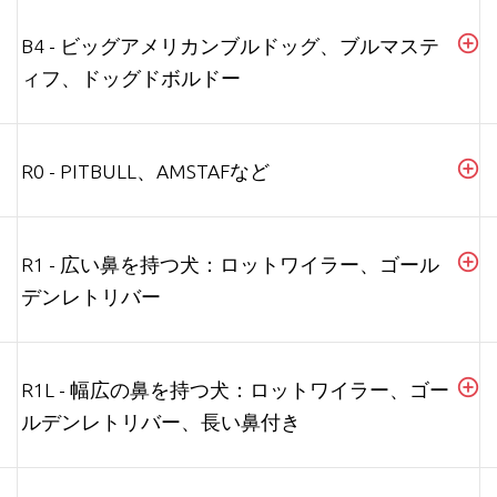
B4 - ビッグアメリカンブルドッグ、ブルマステ
ィフ、ドッグドボルドー
R0 - PITBULL、AMSTAFなど
R1 - 広い鼻を持つ犬：ロットワイラー、ゴール
デンレトリバー
R1L - 幅広の鼻を持つ犬：ロットワイラー、ゴー
ルデンレトリバー、長い鼻付き