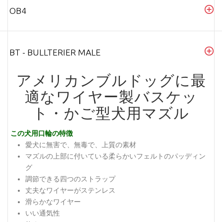
OB4
BT - BULLTERIER MALE
アメリカンブルドッグに最
適なワイヤー製バスケッ
ト・かご型犬用マズル
この犬用口輪の特徴
愛犬に無害で、無毒で、上質の素材
マズルの上部に付いている柔らかいフェルトのパッディン
グ
調節できる四つのストラップ
丈夫なワイヤーがステンレス
滑らかなワイヤー
いい通気性