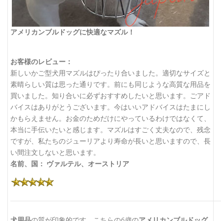
アメリカンブルドッグに快適なマズル！
お客様のレビュー：
新しいかご型犬用マズルはぴったり合いました。適切なサイズと
素晴らしい質は思った通りです。前にも同じような高質な用品を
買いました。知り合いに必ずおすすめしたいと思います。ごアド
バイスはありがとうございます。今はいいアドバイスはたまにし
かもらえません。お金のためだけにやっているわけではなくて、
本当に手伝いたいと感じます。マズルはすごく丈夫なので、残念
ですが、私たちのジューリアより寿命が長いと思いますので、長
い間注文しないと思います。
名前、国： ヴァルテル、オーストリア
犬用品
の質が印象的です。こちらの6歳の
アメリカンブルドッグ