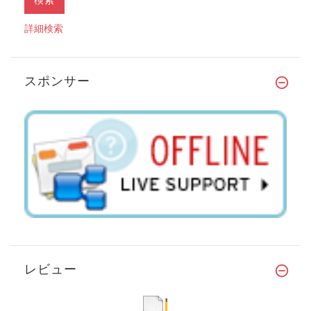
詳細検索
スポンサー
レビュー