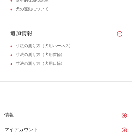
犬の運動について
追加情報
寸法の測り方（犬用ハーネス)
寸法の測り方（犬用首輪)
寸法の測り方（犬用口輪)
情報
マイアカウント