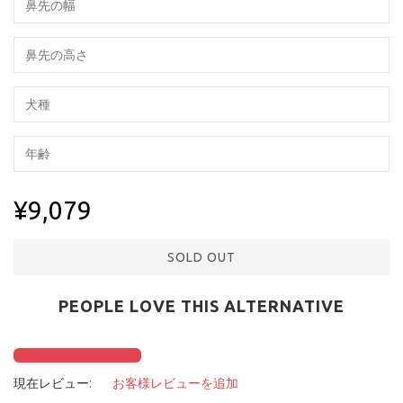
¥9,079
SOLD OUT
PEOPLE LOVE THIS ALTERNATIVE
Click to check it out
現在レビュー:
お客様レビューを追加