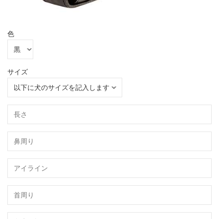
色
サイズ