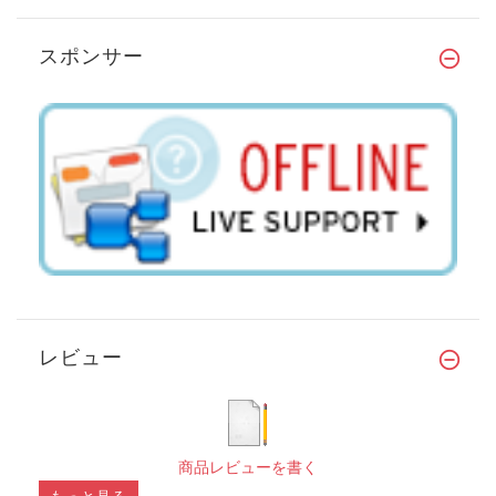
スポンサー
レビュー
商品レビューを書く
もっと見る