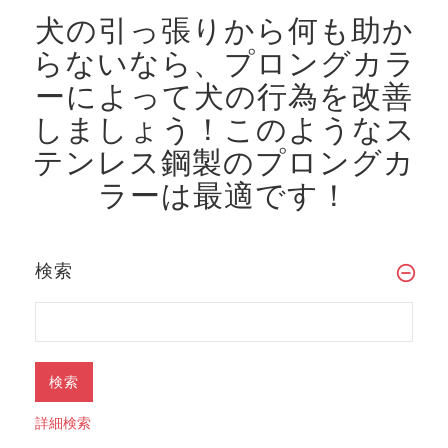
犬の引っ張りから何も助か
らないなら、プロングカラ
ーによって犬の行為を改善
しましょう！
このようなス
テンレス鋼製のプロングカ
ラーは最適です！
検索
詳細検索