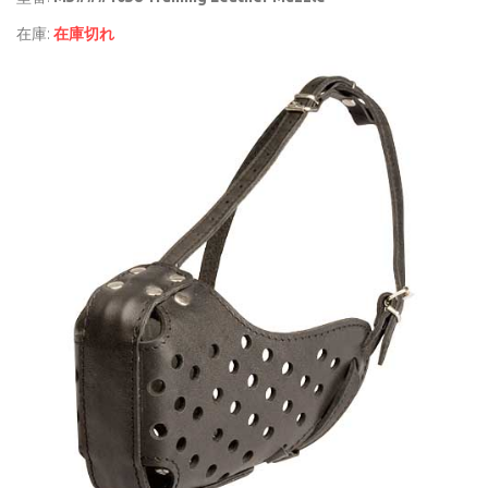
在庫:
在庫切れ