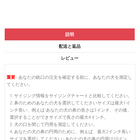
説明
配送と返品
レビュー
重要
- あなたの銃口の注文を確定する前に、あなたの犬を測定し
てください。
サイジング情報をサイジングチャートと比較してください。
鼻のためのあなたの犬を選択してくださいサイズは最大1イ
ンチ長い、例えば-あなたの犬の鼻の長さは3インチ、その後、
選択することができサイズで長さの最大4インチ。
犬の口を閉じて円周を測定してください。
あなたの犬の鼻の円周のために、例えば、最大2インチ長い
サイズを選択してください - あなたの犬の鼻の円周は10イン