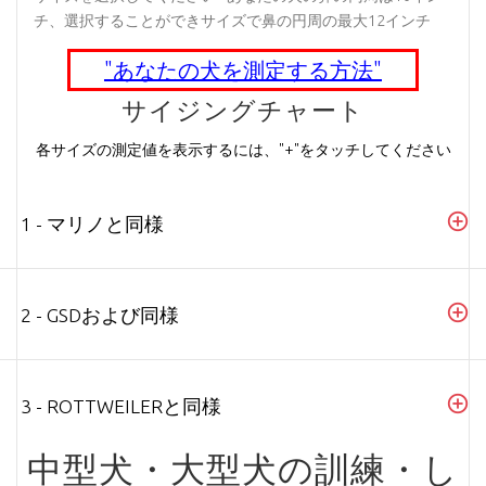
チ、選択することができサイズで鼻の円周の最大12インチ
"あなたの犬を測定する方法"
サイジングチャート
各サイズの測定値を表示するには、"+"をタッチしてください
1 - マリノと同様
2 - GSDおよび同様
3 - ROTTWEILERと同様
中型犬・大型犬の訓練・し