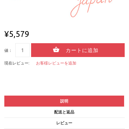
¥5,579
値：
現在レビュー:
お客様レビューを追加
説明
配送と返品
レビュー