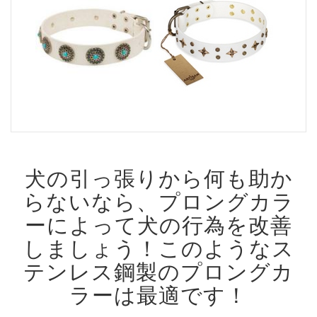
犬の引っ張りから何も助か
らないなら、プロングカラ
ーによって犬の行為を改善
しましょう！
このようなス
テンレス鋼製のプロングカ
ラーは最適です！