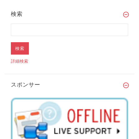
検索
詳細検索
スポンサー