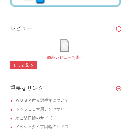
レビュー
商品レビューを書く
もっと見る
重要なリンク
ＷＵＳＶ世界選手権について
トップ１０犬用アクセサリー
かご型口輪のサイズ
メッシュタイプ口輪のサイズ