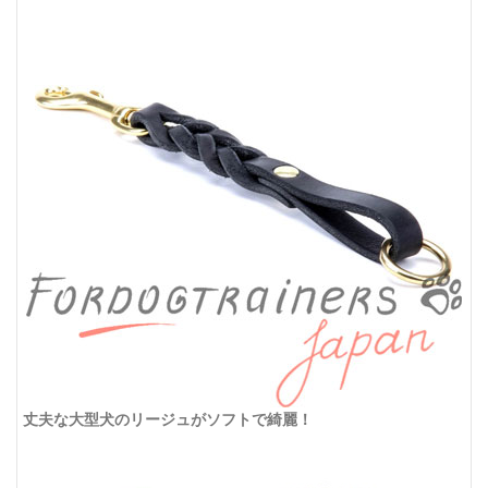
丈夫な大型犬のリージュがソフトで綺麗！