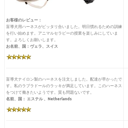
お客様のレビュー：
盲導犬用ハーネスがピッタリ合いました。明日慣れるための訓練
を行い始めます。アニマルセラビーの授業を楽しみにしていま
す。よろしくお願いします。
お名前、国：ヴェラ、スイス
盲導犬ナイロン製のハーネスを注文しました。配達が早かったで
す。私のラブラドールのラッキが満足しています。このハーネス
をつけて働きたいようです。質も問題ないです。
名前、国： エステル 、Netherlands