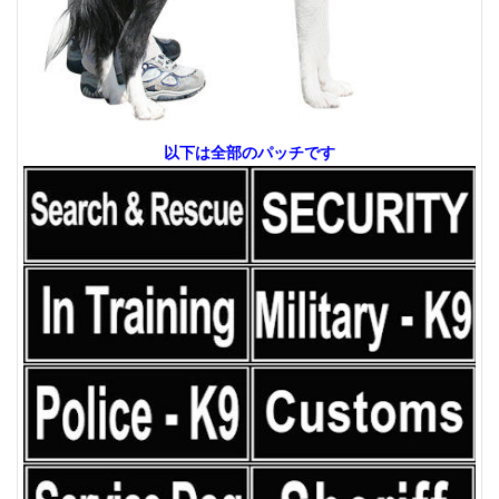
以下は全部のパッチです