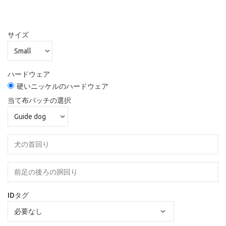
サイズ
ハードウェア
硬いニッケルのハードウェア
当て布パッチの選択
IDタグ