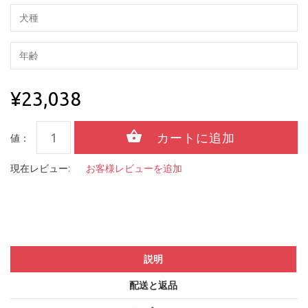
¥23,038
値：
現在レビュー:
お客様レビューを追加
説明
配送と返品