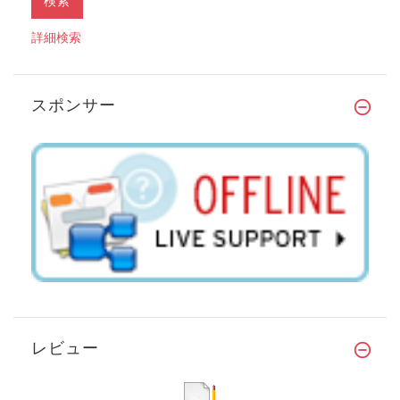
詳細検索
スポンサー
レビュー