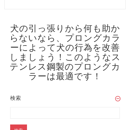
犬の引っ張りから何も助か
らないなら、プロングカラ
ーによって犬の行為を改善
しましょう！
このようなス
テンレス鋼製のプロングカ
ラーは最適です！
検索