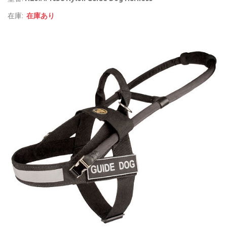
在庫:
在庫あり