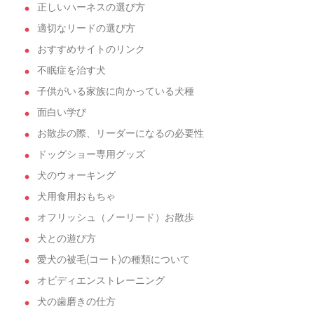
正しいハーネスの選び方
適切なリードの選び方
おすすめサイトのリンク
不眠症を治す犬
子供がいる家族に向かっている犬種
面白い学び
お散歩の際、リーダーになるの必要性
ドッグショー専用グッズ
犬のウォーキング
犬用食用おもちゃ
オフリッシュ（ノーリード）お散歩
犬との遊び方
愛犬の被毛(コート)の種類について
オビディエンストレーニング
犬の歯磨きの仕方