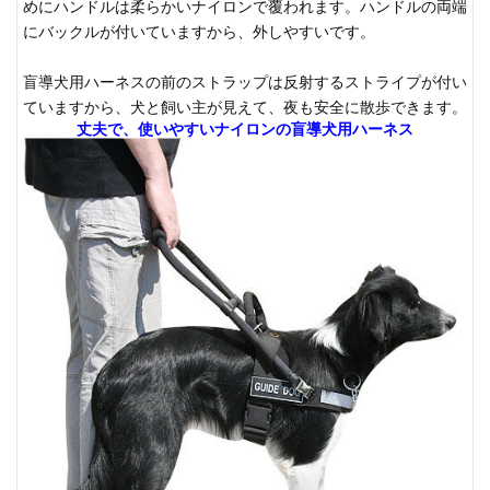
めにハンドルは柔らかいナイロンで覆われます。ハンドルの両端
にバックルが付いていますから、外しやすいです。
盲導犬用ハーネスの前のストラップは反射するストライプが付い
ていますから、犬と飼い主が見えて、夜も安全に散歩できます。
丈夫で、使いやすいナイロンの盲導犬用ハーネス