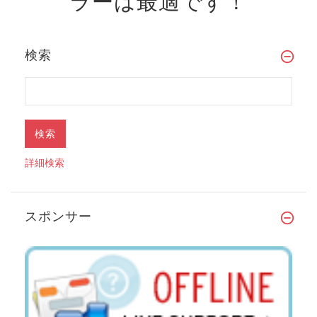
ラーは最適です！
検索
詳細検索
スポンサー