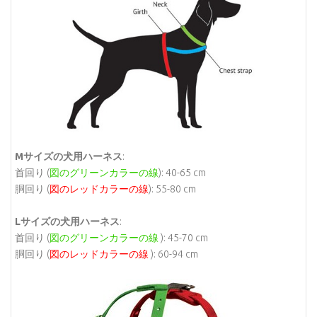
Mサイズの犬用ハーネス
:
首回り (
図のグリーンカラーの線
): 40-65 cm
胴回り (
図のレッドカラーの線
): 55-80 cm
Lサイズの犬用ハーネス
:
首回り (
図のグリーンカラーの線
): 45-70 cm
胴回り (
図のレッドカラーの線
): 60-94 cm