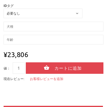
IDタグ
¥23,806
値：
現在レビュー:
お客様レビューを追加