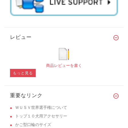
レビュー
商品レビューを書く
もっと見る
重要なリンク
ＷＵＳＶ世界選手権について
トップ１０犬用アクセサリー
かご型口輪のサイズ