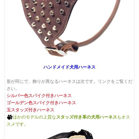
ハンドメイド犬用ハーネス
形が同じで、飾りが異なるハーネスは次です。リンクをご覧くだ
さい。
シルバー色スパイク付きハーネス
ゴールデン色スパイク付きハーネス
玉スタッズ付きハーネス
ほかのモデルの上質な
スタッズ付き革の犬用ハーネス
もオス
スメです。