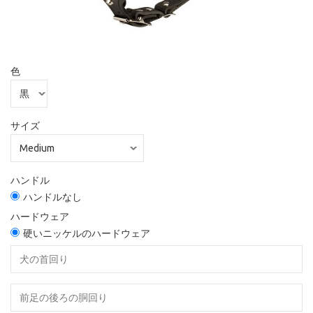
色
サイズ
ハンドル
ハンドルなし
ハードウェア
硬いニッケルのハードウェア