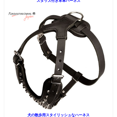
スタッズ付き本革ハーネス
犬の散歩用スタイリッシュなハーネス