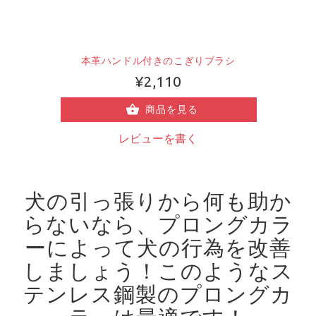
本革ハンドル付きのこぎりブラシ
¥2,110
商品を見る
レビューを書く
犬の引っ張りから何も助か
らないなら、プロングカラ
ーによって犬の行為を改善
しましょう！
このようなス
テンレス鋼製のプロングカ