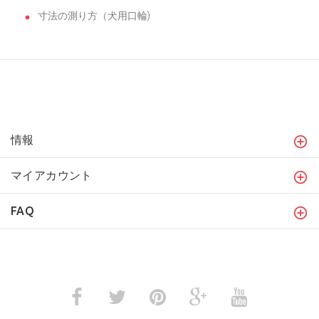
寸法の測り方（犬用口輪)
情報
マイアカウント
FAQ