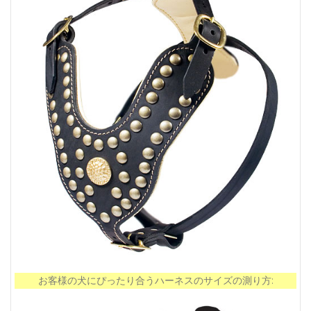
お客様の犬にぴったり合うハーネスのサイズの測り方: