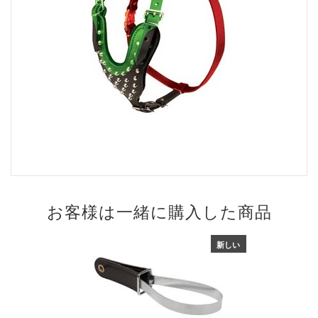
お客様は一緒に購入した商品
新しい