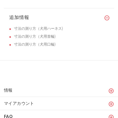
追加情報
寸法の測り方（犬用ハーネス)
寸法の測り方（犬用首輪)
寸法の測り方（犬用口輪)
情報
マイアカウント
FAQ