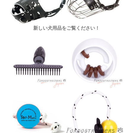
新しい犬用品をご覧ください！