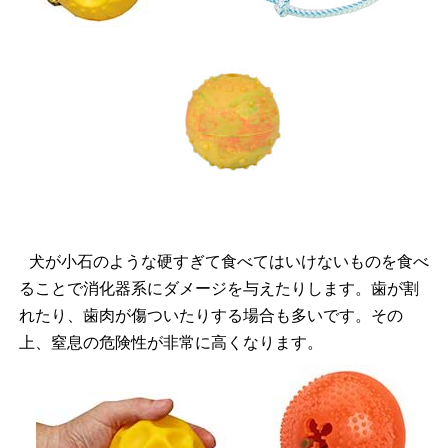
犬が小石のような硬すぎて食べてはいけないものを食べ
ることで消化器系にダメージを与えたりします。
歯が割
れたり、歯肉が傷ついたりする場合も多いです。
その
上、窒息の危険性が非常に高くなります。