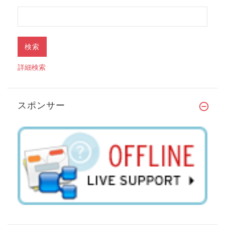
詳細検索
スポンサー