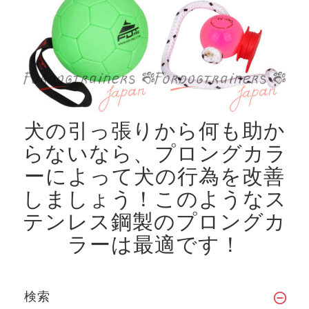
犬の引っ張りから何も助か
らないなら、プロングカラ
ーによって犬の行為を改善
しましょう！
このようなス
テンレス鋼製のプロングカ
ラーは最適です！
検索