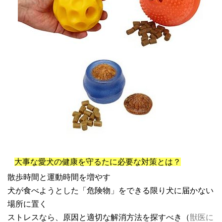
大事な愛犬の健康を守るたに必要な対策とは？
散歩時間と運動時間を増やす
犬が食べようとした「危険物」をできる限り犬に届かない
場所に置く
ストレスなら、原因と適切な解消方法を探すべき（
獣医に