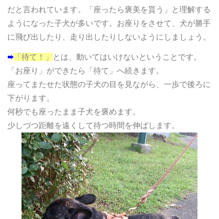
だと言われています。
「座ったら褒美を貰う」と理解する
ようになった子犬が多いです。お座りをさせて、犬が勝手
に飛び出したり、走り出したりしないようにしましょう。
➨
「待て！」
とは、動いてはいけないということです。
「お座り」ができたら「待て」へ続きます。
座ってまたせた状態の子犬の目を見ながら、一歩で後ろに
下がります。
何秒でも座ったまま子犬を褒めます。
少しづつ距離を遠くして待つ時間を伸ばします。