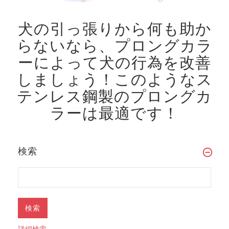
犬の引っ張りから何も助か
らないなら、プロングカラ
ーによって犬の行為を改善
しましょう！
このようなス
テンレス鋼製のプロングカ
ラーは最適です！
検索