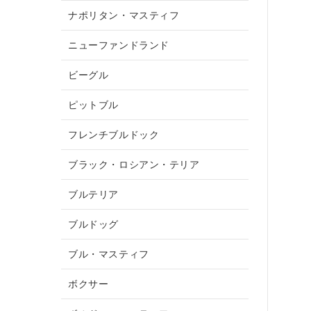
ナポリタン・マスティフ
ニューファンドランド
ビーグル
ピットブル
フレンチブルドック
ブラック・ロシアン・テリア
ブルテリア
ブルドッグ
ブル・マスティフ
ボクサー