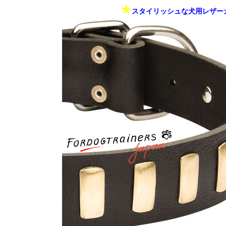
★
スタイリッシュな犬用レザー