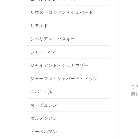
サウス・ロシアン・シェパード
サモエド
シベリアン・ハスキー
シャー・ペイ
ジャイアント・シュナウザー
ジャーマン・シェパード・ドッグ
こ
スパニエル
防
タービュレン
ダルメシアン
ドーベルマン