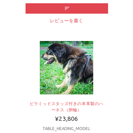
レビューを書く
ピラミッドスタッズ付きの本革製のハ
ーネス（胴輪）
¥23,806
TABLE_HEADING_MODEL: