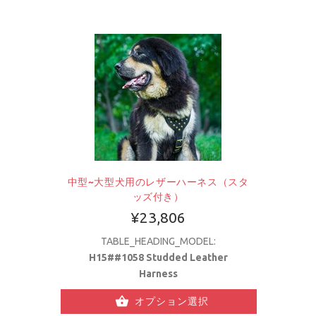
中型~大型犬用のレザーハーネス（スタ
ッズ付き）
¥23,806
TABLE_HEADING_MODEL:
H15##1058 Studded Leather
Harness
オプション選択