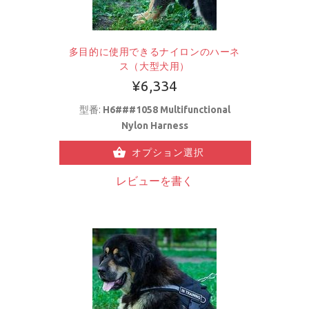
多目的に使用できるナイロンのハーネ
ス（大型犬用）
¥6,334
型番:
H6###1058 Multifunctional
Nylon Harness
オプション選択
レビューを書く