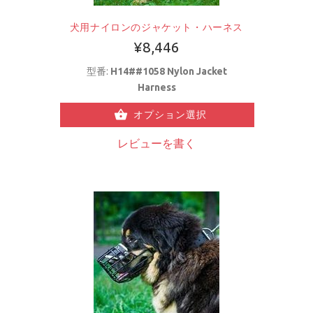
犬用ナイロンのジャケット・ハーネス
¥8,446
型番:
H14##1058 Nylon Jacket
Harness
オプション選択
レビューを書く