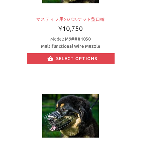
マスティフ用のバスケット型口輪
¥10,750
Model:
M9###1058
Multifunctional Wire Muzzle
SELECT OPTIONS