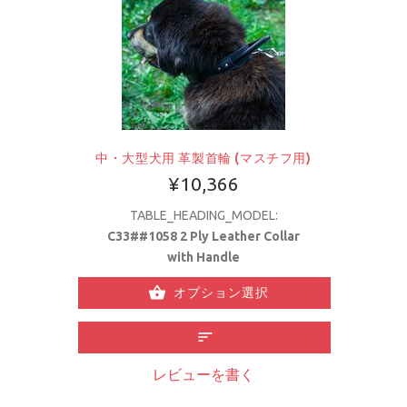
中・大型犬用 革製首輪 (マスチフ用)
¥10,366
TABLE_HEADING_MODEL:
C33##1058 2 Ply Leather Collar
with Handle
オプション選択
レビューを書く