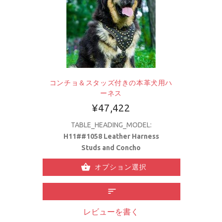
コンチョ＆スタッズ付きの本革犬用ハ
ーネス
¥47,422
TABLE_HEADING_MODEL:
H11##1058 Leather Harness
Studs and Concho
オプション選択
レビューを書く