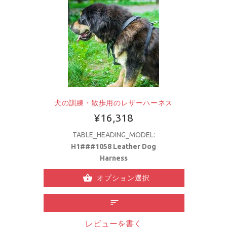
犬の訓練・散歩用のレザーハーネス
¥16,318
TABLE_HEADING_MODEL:
H1###1058 Leather Dog
Harness
オプション選択
レビューを書く