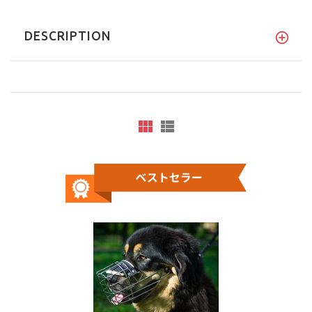
DESCRIPTION