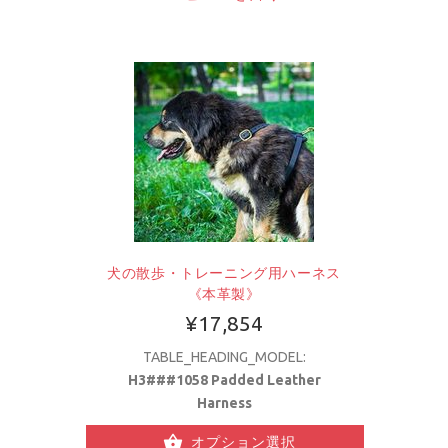
犬の散歩・トレーニング用ハーネス
《本革製》
¥17,854
TABLE_HEADING_MODEL:
H3###1058 Padded Leather
Harness
オプション選択