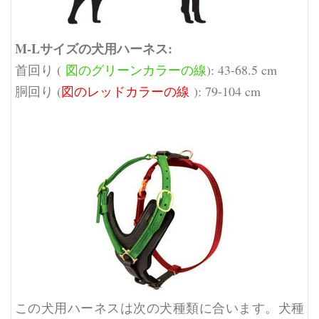
M-Lサイズの犬用ハーネス:
首回り (
図のグリーンカラーの線
): 43-68.5 cm
胴回り (
図のレッドカラーの線
): 79-104 cm
この犬用ハーネスは次の犬種類に合います。犬種