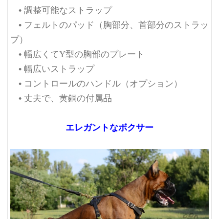
• 調整可能なストラップ
• フェルトのパッド（胸部分、首部分のストラッ
プ）
• 幅広くてY型の胸部のプレート
• 幅広いストラップ
• コントロールのハンドル（オプション）
• 丈夫で、黄銅の付属品
エレガントなボクサー