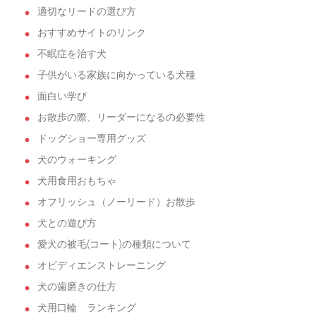
適切なリードの選び方
おすすめサイトのリンク
不眠症を治す犬
子供がいる家族に向かっている犬種
面白い学び
お散歩の際、リーダーになるの必要性
ドッグショー専用グッズ
犬のウォーキング
犬用食用おもちゃ
オフリッシュ（ノーリード）お散歩
犬との遊び方
愛犬の被毛(コート)の種類について
オビディエンストレーニング
犬の歯磨きの仕方
犬用口輪 ランキング