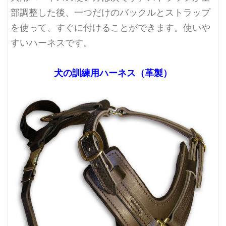
部調整した後、一つだけのバックルとストラップ
を使って、すぐに付けることができます。使いや
すいハーネスです。
犬の訓練用ハーネス（革製）