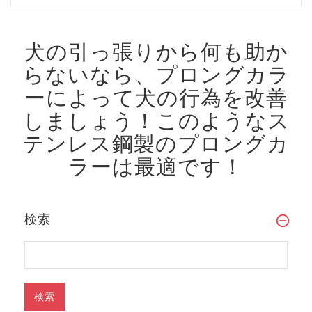
犬の引っ張りから何も助か
らないなら、プロングカラ
ーによって犬の行為を改善
しましょう！
このようなス
テンレス鋼製のプロングカ
ラーは最適です！
検索