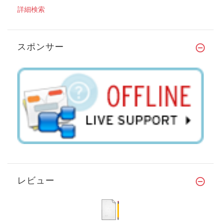
詳細検索
スポンサー
レビュー