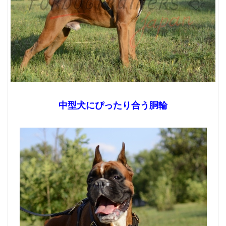
中型犬にぴったり合う胴輪