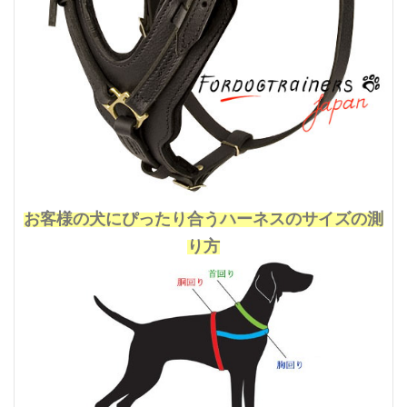
お客様の犬にぴったり合うハーネスのサイズの測
り方