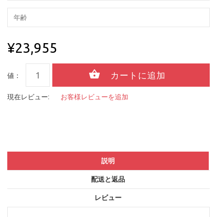
¥23,955
値：
現在レビュー:
お客様レビューを追加
説明
配送と返品
レビュー