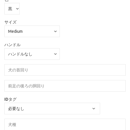
サイズ
ハンドル
IDタグ