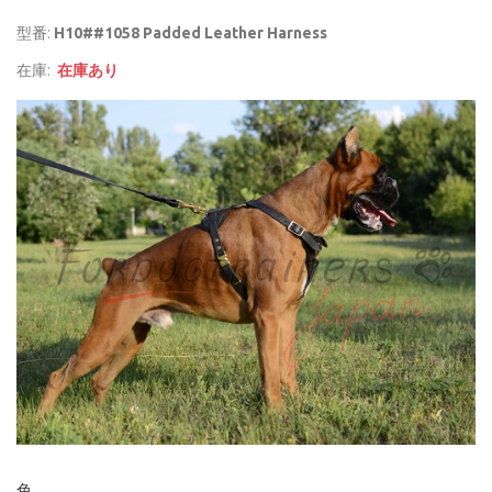
型番:
H10##1058 Padded Leather Harness
在庫:
在庫あり
色