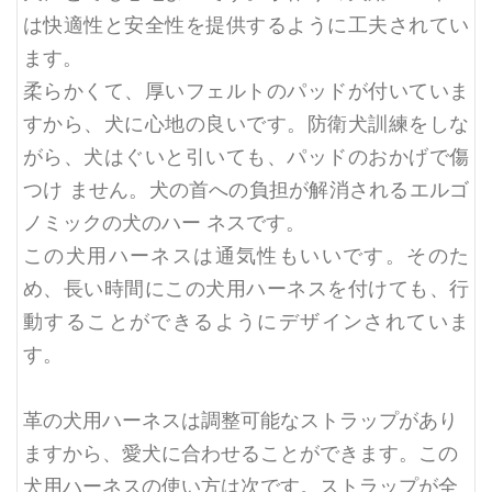
は快適性と安全性を提供するように工夫されてい
ます。
柔らかくて、厚いフェルトのパッドが付いていま
すから、犬に心地の良いです。防衛犬訓練をしな
がら、犬はぐいと引いても、パッドのおかげで傷
つけ ません。犬の首への負担が解消されるエルゴ
ノミックの犬のハー ネスです。
この犬用ハーネスは通気性もいいです。そのた
め、長い時間にこの犬用ハーネスを付けても、行
動することができるようにデザインされていま
す。
革の犬用ハーネスは調整可能なストラップがあり
ますから、愛犬に合わせることができます。この
犬用ハーネスの使い方は次です。ストラップが全