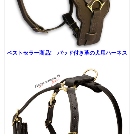
ベストセラー商品! パッド付き革の犬用ハーネス