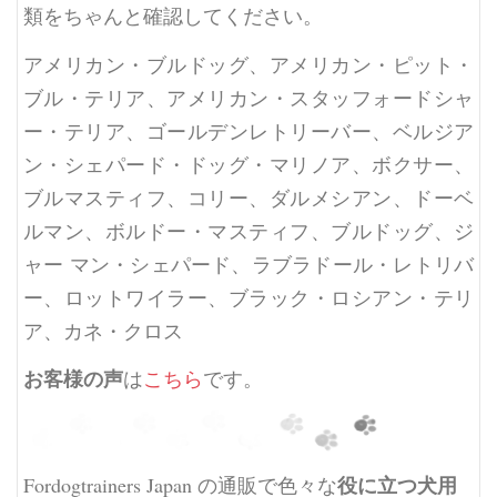
類をちゃんと確認してください。
アメリカン・ブルドッグ、アメリカン・ピット・
ブル・テリア、アメリカン・スタッフォードシャ
ー・テリア、ゴールデンレトリーバー、ベルジア
ン・シェパード・ドッグ・マリノア、ボクサー、
ブルマスティフ、コリー、ダルメシアン、ドーベ
ルマン、ボルドー・マスティフ、ブルドッグ、ジ
ャー マン・シェパード、ラブラドール・レトリバ
ー、ロットワイラー、ブラック・ロシアン・テリ
ア、カネ・クロス
お客様の声
は
こちら
です。
役に立つ犬用
Fordogtrainers Japan の通販で色々な