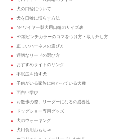
犬の口輪について
犬を口輪に慣らす方法
M4ワイヤー製犬用口輪のサイズ表
HS製ピンチカラーのコマをつけ方・取り外し方
正しいハーネスの選び方
適切なリードの選び方
おすすめサイトのリンク
不眠症を治す犬
子供がいる家族に向かっている犬種
面白い学び
お散歩の際、リーダーになるの必要性
ドッグショー専用グッズ
犬のウォーキング
犬用食用おもちゃ