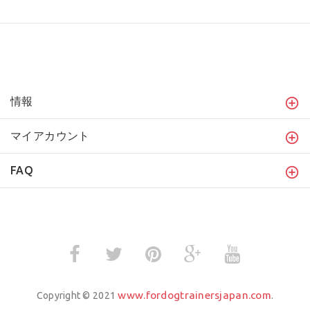
情報
マイアカウント
FAQ
www.fordogtrainersjapan.com
Copyright © 2021
.