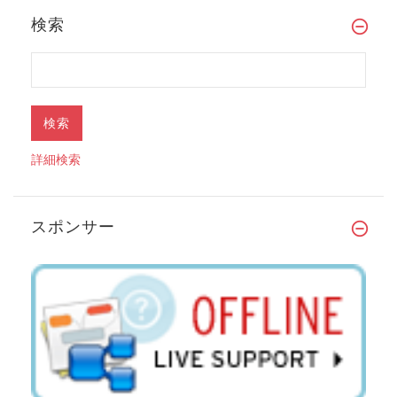
検索
詳細検索
スポンサー