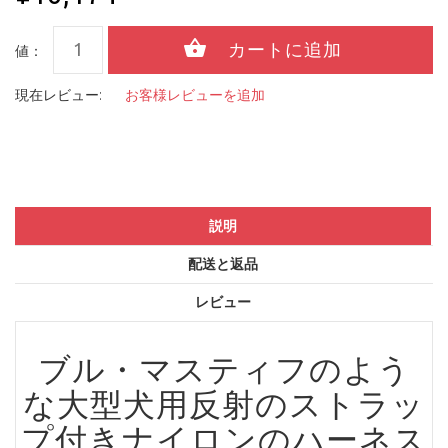
値：
現在レビュー:
お客様レビューを追加
説明
配送と返品
レビュー
ブル・マスティフのよう
な大型犬用
反射のストラッ
プ付きナイロンのハーネス