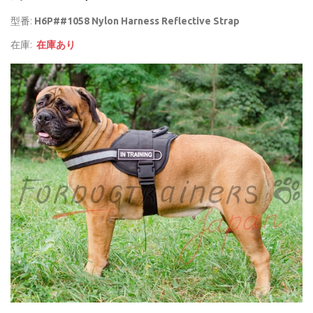
型番:
H6P##1058 Nylon Harness Reflective Strap
在庫:
在庫あり