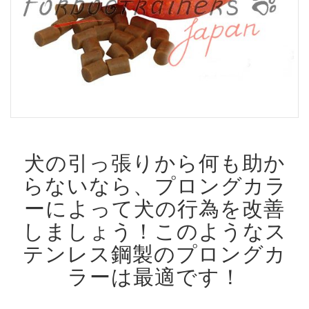
犬の引っ張りから何も助か
らないなら、プロングカラ
ーによって犬の行為を改善
しましょう！
このようなス
テンレス鋼製のプロングカ
ラーは最適です！