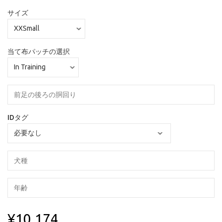
サイズ
当て布パッチの選択
IDタグ
¥10,174