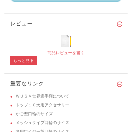
レビュー
商品レビューを書く
もっと見る
重要なリンク
ＷＵＳＶ世界選手権について
トップ１０犬用アクセサリー
かご型口輪のサイズ
メッシュタイプ口輪のサイズ
冬用ワイヤー製口輪のサイズ