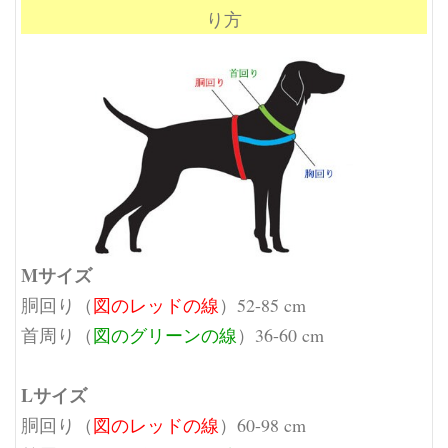
り方
Mサイズ
胴回り（
図のレッドの線
）52-85 cm
首周り（
図のグリーンの線
）36-60 cm
Lサイズ
胴回り（
図のレッドの線
）60-98 cm