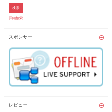
詳細検索
スポンサー
レビュー