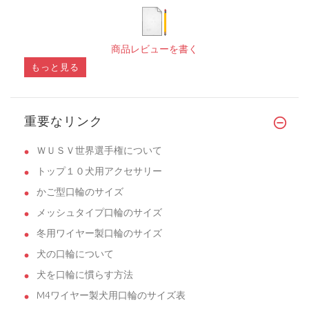
商品レビューを書く
もっと見る
重要なリンク
ＷＵＳＶ世界選手権について
トップ１０犬用アクセサリー
かご型口輪のサイズ
メッシュタイプ口輪のサイズ
冬用ワイヤー製口輪のサイズ
犬の口輪について
犬を口輪に慣らす方法
M4ワイヤー製犬用口輪のサイズ表