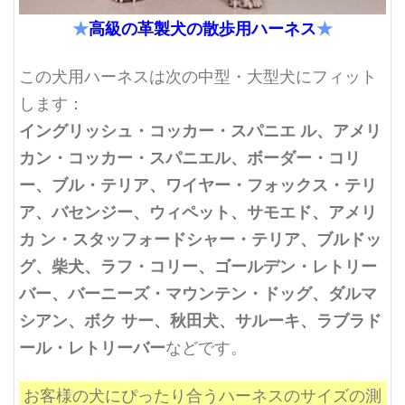
★
高級の革製犬の散歩用ハーネス
★
この犬用ハーネスは次の中型・大型犬にフィット
します：
イングリッシュ・コッカー・スパニエ ル、アメリ
カン・コッカー・スパニエル、ボーダー・コリ
ー、ブル・テリア、ワイヤー・フォックス・テリ
ア、バセンジー、ウィペット、サモエド、アメリ
カ ン・スタッフォードシャー・テリア、ブルドッ
グ、柴犬、ラフ・コリー、ゴールデン・レトリー
バー、バーニーズ・マウンテン・ドッグ、ダルマ
シアン、ボク サー、秋田犬、サルーキ、ラブラド
ール・レトリーバー
などです。
お客様の犬にぴったり合うハーネスのサイズの測