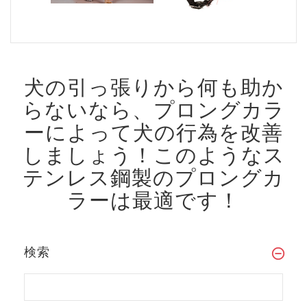
犬の引っ張りから何も助か
らないなら、プロングカラ
ーによって犬の行為を改善
しましょう！
このようなス
テンレス鋼製のプロングカ
ラーは最適です！
検索