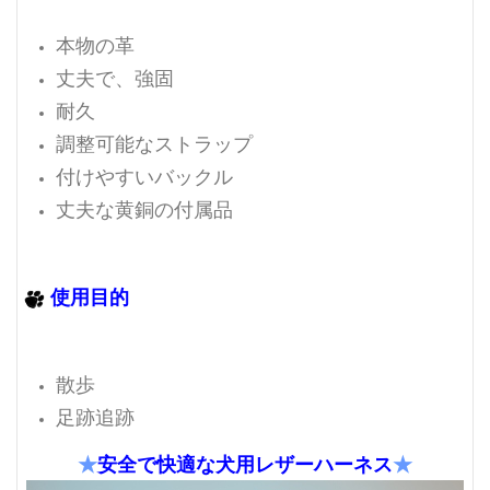
本物の革
丈夫で、強固
耐久
調整可能なストラップ
付けやすいバックル
丈夫な黄銅の付属品
使用目的
散歩
足跡追跡
★
安全で快適な犬用レザーハーネス
★