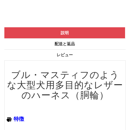
説明
配送と返品
レビュー
ブル・マスティフのよう
な大型犬用多目的なレザー
のハーネス（胴輪）
特徴