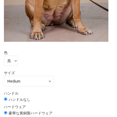
色
サイズ
ハンドル
ハンドルなし
ハードウェア
豪華な黄銅製ハードウェア