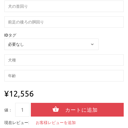
IDタグ
¥12,556
値：
現在レビュー:
お客様レビューを追加