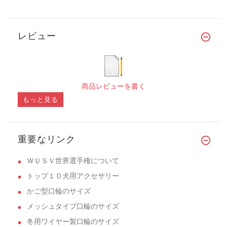
レビュー
商品レビューを書く
もっと見る
重要なリンク
ＷＵＳＶ世界選手権について
トップ１０犬用アクセサリー
かご型口輪のサイズ
メッシュタイプ口輪のサイズ
冬用ワイヤー製口輪のサイズ