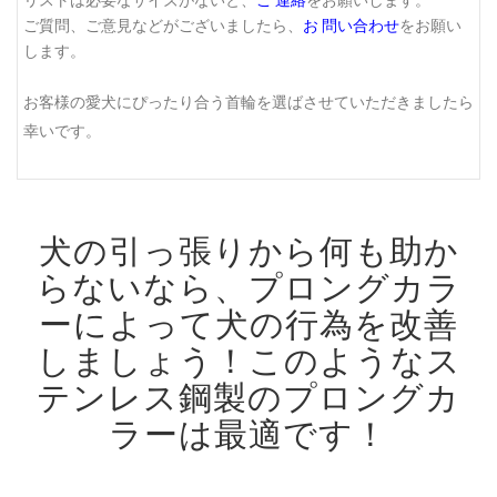
ご質問、ご意見などがございましたら、
お 問い合わせ
をお願い
します。
お客様の愛犬にぴったり合う首輪を選ばさせていただきましたら
幸いです。
犬の引っ張りから何も助か
らないなら、プロングカラ
ーによって犬の行為を改善
しましょう！
このようなス
テンレス鋼製のプロングカ
ラーは最適です！