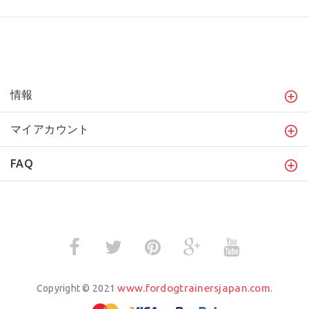
情報
マイアカウント
FAQ
www.fordogtrainersjapan.com
Copyright © 2021
.