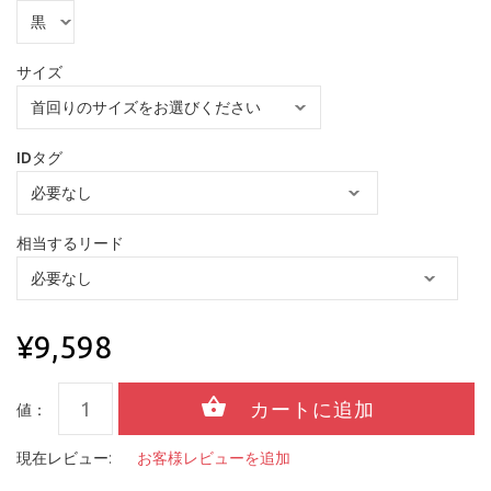
サイズ
IDタグ
相当するリード
¥9,598
値：
現在レビュー:
お客様レビューを追加