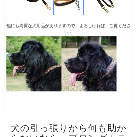
他にも高質な犬用品がありますので、よろしければ、ご覧くださ
い：
犬の引っ張りから何も助か