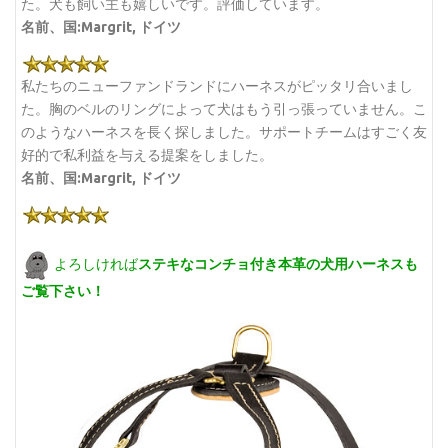
た。犬も飼い主も嬉しいです。評価しています。
名前、国:Margrit, ドイツ
私たちのニューファンドランドにハーネスがピッタリ合いまし
た。胸のベルのリングによって犬はもう引っ張っていません。こ
のようなハーネスを長く探しました。サポートチームはすごく友
好的で私利益を与える提案をしました。
名前、国:Margrit, ドイツ
よろしければ
ステキなコンチョ付き本革の犬用ハーネスも
ご覧下さい！