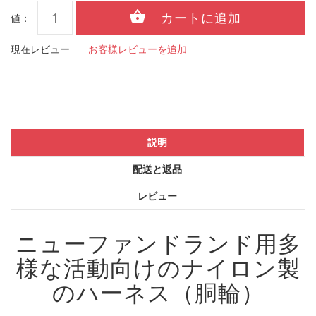
値：
現在レビュー:
お客様レビューを追加
説明
配送と返品
レビュー
ニューファンドランド用多
様な活動向けのナイロン製
のハーネス（胴輪）