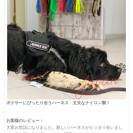
ボクサーにぴったり合うハーネス 丈夫なナイロン製！
お客様のレビュー：
大変お世話になりました。新しいハーネスがピッタリ合いまし