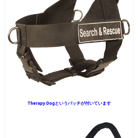
Therapy Dogというパッチが付いています