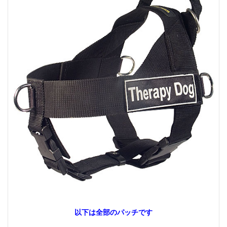
以下は全部のパッチです