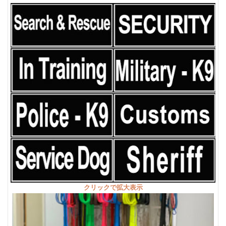
クリックで拡大表示