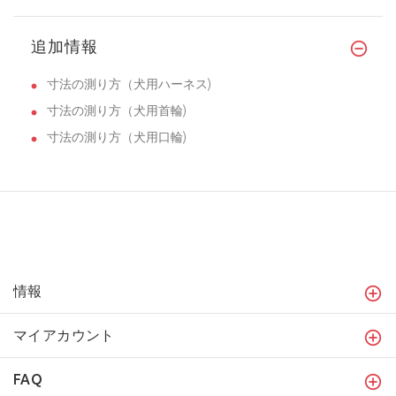
追加情報
寸法の測り方（犬用ハーネス)
寸法の測り方（犬用首輪)
寸法の測り方（犬用口輪)
情報
マイアカウント
FAQ