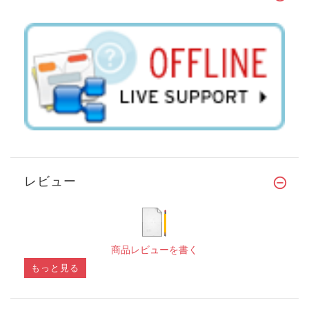
レビュー
商品レビューを書く
もっと見る