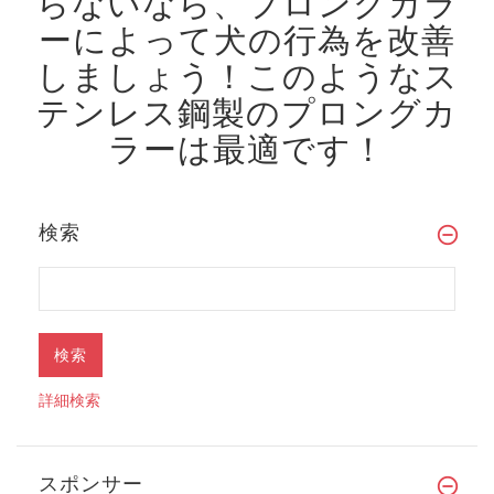
らないなら、プロングカラ
ーによって犬の行為を改善
しましょう！
このようなス
テンレス鋼製のプロングカ
ラーは最適です！
検索
詳細検索
スポンサー