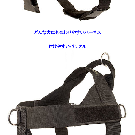
どんな犬にも合わせやすいハーネス
付けやすいバックル