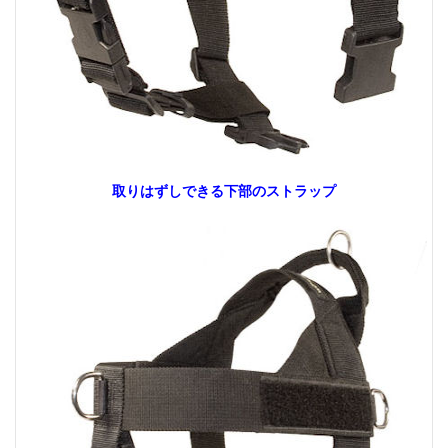
取りはずしできる下部のストラップ