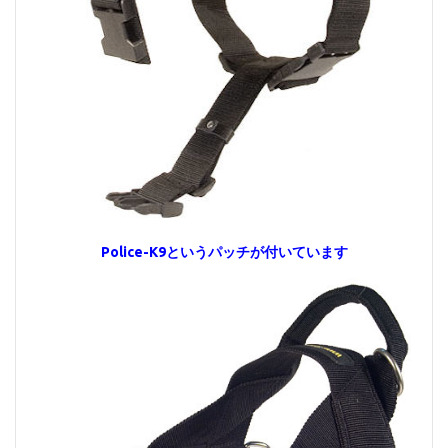
Police-K9というパッチが付いています