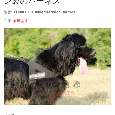
ン製のハーネス
型番:
H17##1058 Universal Nylon Harness
在庫:
在庫あり