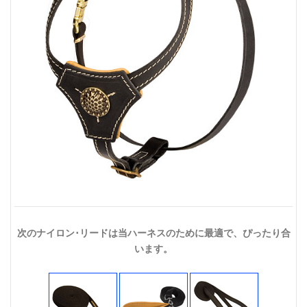
次のナイロン･リードは当ハーネスのために最適で、ぴったり合
います。