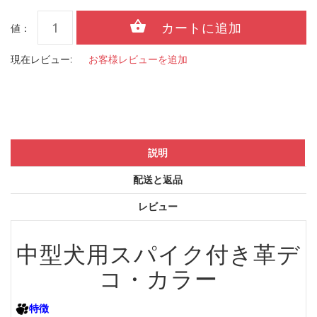
値：
現在レビュー:
お客様レビューを追加
説明
配送と返品
レビュー
中型犬用スパイク付き革デ
コ・カラー
特徴