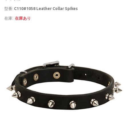
型番:
C110#1058 Leather Collar Spikes
在庫:
在庫あり