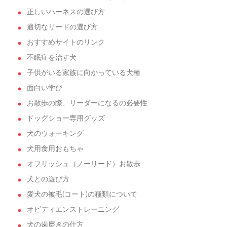
正しいハーネスの選び方
適切なリードの選び方
おすすめサイトのリンク
不眠症を治す犬
子供がいる家族に向かっている犬種
面白い学び
お散歩の際、リーダーになるの必要性
ドッグショー専用グッズ
犬のウォーキング
犬用食用おもちゃ
オフリッシュ（ノーリード）お散歩
犬との遊び方
愛犬の被毛(コート)の種類について
オビディエンストレーニング
犬の歯磨きの仕方