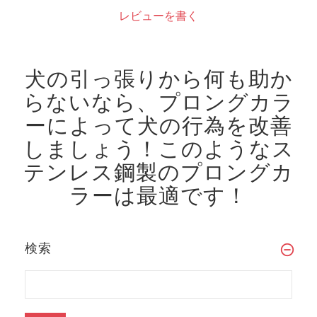
レビューを書く
犬の引っ張りから何も助か
らないなら、プロングカラ
ーによって犬の行為を改善
しましょう！
このようなス
テンレス鋼製のプロングカ
ラーは最適です！
検索