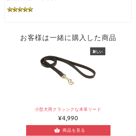
お客様は一緒に購入した商品
新しい
小型犬用クラッシクな本革リード
¥4,990
商品を見る