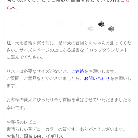
ら
へ。
注：
犬用首輪を買う前に、是非犬の首回りをちゃんと測ってくだ
さい。サイズをページの上にある適当なド ロップダウンリスト
に選んでください。
リストは必要なサイズがないと、
ご連絡
をお願いします。
ご質問、ご意見などがございましたら、
お問い合わせ
をお願いし
ます。
お客様の愛犬にぴったり合う首輪を選ばさせていただきましたら
幸いです。
お客様のレビュー
素晴らしい革デコ・カラーの質です。ありがとうございます。
お名前、国名:Lee、イギリス