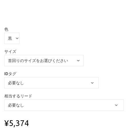
色
サイズ
IDタグ
相当するリード
¥5,374