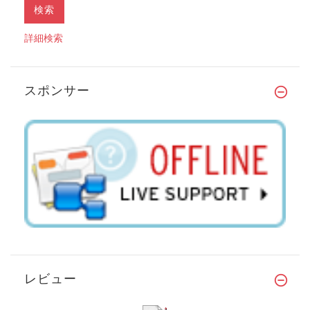
詳細検索
スポンサー
レビュー