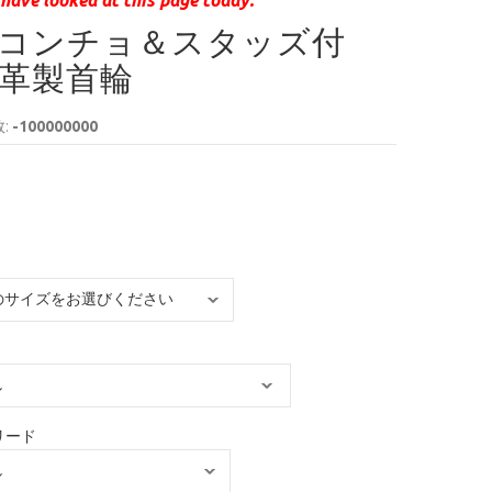
コンチョ＆スタッズ付
革製首輪
:
-100000000
リード