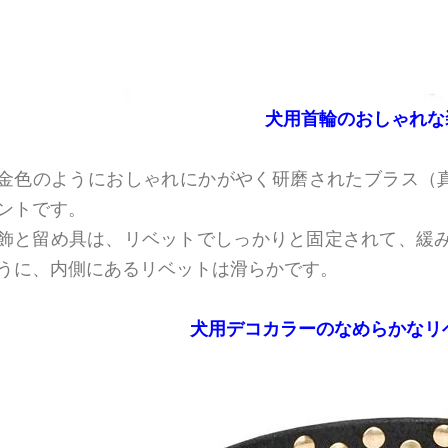
犬用首輪のおしゃれな
金色のようにおしゃれにかがやく研磨されたブラス（
ントです。
飾と留め具は、リベットでしっかりと固定されて、緩み
うに、内側にあるリベットは滑らかです。
犬用デコカラーのなめらかなリ