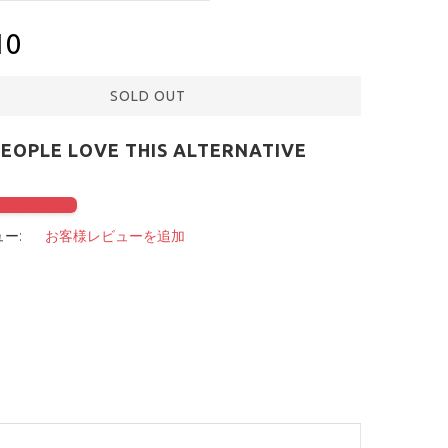
10
SOLD OUT
PEOPLE LOVE THIS ALTERNATIVE
check it out
ー:
お客様レビューを追加