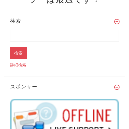
検索
詳細検索
スポンサー