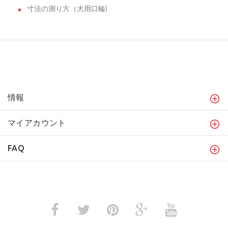
寸法の測り方（犬用口輪)
情報
マイアカウント
FAQ