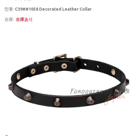
型番:
C39##1058 Decorated Leather Collar
在庫:
在庫あり