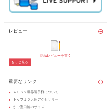
レビュー
商品レビューを書く
もっと見る
重要なリンク
ＷＵＳＶ世界選手権について
トップ１０犬用アクセサリー
かご型口輪のサイズ