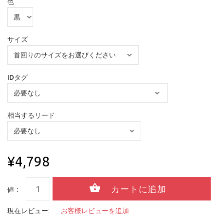
色
サイズ
IDタグ
相当するリード
¥4,798
値：
現在レビュー:
お客様レビューを追加