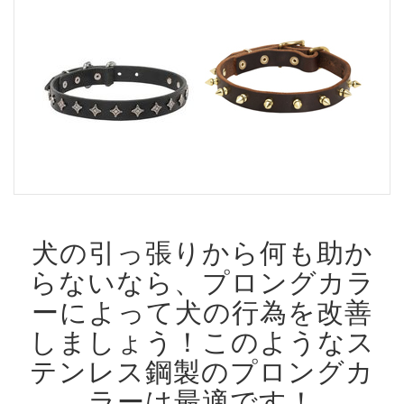
犬の引っ張りから何も助か
らないなら、プロングカラ
ーによって犬の行為を改善
しましょう！
このようなス
テンレス鋼製のプロングカ
ラーは最適です！