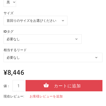
サイズ
IDタグ
相当するリード
¥8,446
値：
現在レビュー:
お客様レビューを追加