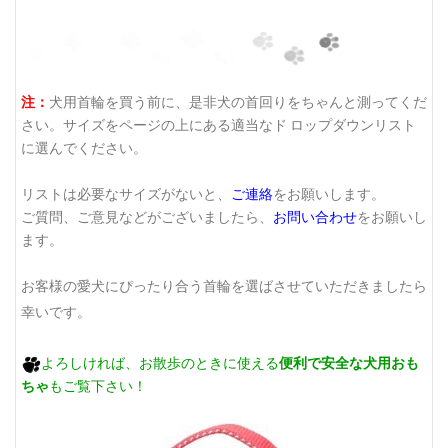
注：
犬用首輪を買う前に、是非犬の首回りをちゃんと測ってくだ
さい。サイズをページの上にある適当なド ロップダウンリスト
に選んでください。
リストは必要なサイズがないと、
ご連絡
をお願いします。
ご質問、ご意見などがございましたら、
お問い合わせ
をお願いし
ます。
お客様の愛犬にぴったり合う首輪を選ばさせていただきましたら
幸いです。
よろしければ、お散歩のときに使える
便利で安全な犬用おも
ちゃ
もご覧下さい！