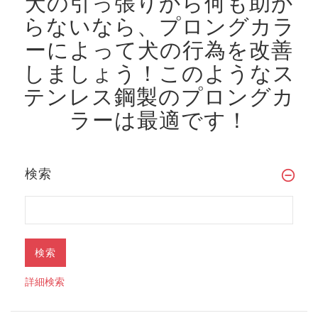
犬の引っ張りから何も助か
らないなら、プロングカラ
ーによって犬の行為を改善
しましょう！
このようなス
テンレス鋼製のプロングカ
ラーは最適です！
検索
詳細検索