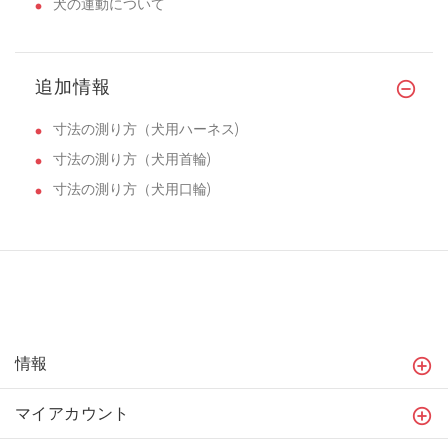
犬の運動について
追加情報
寸法の測り方（犬用ハーネス)
寸法の測り方（犬用首輪)
寸法の測り方（犬用口輪)
情報
マイアカウント