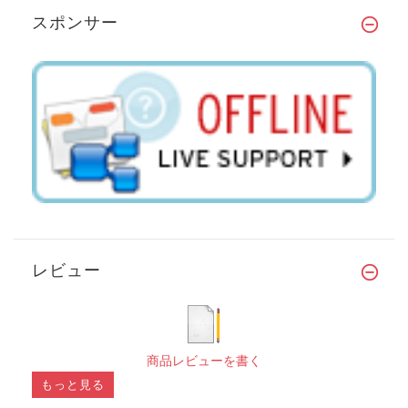
スポンサー
レビュー
商品レビューを書く
もっと見る