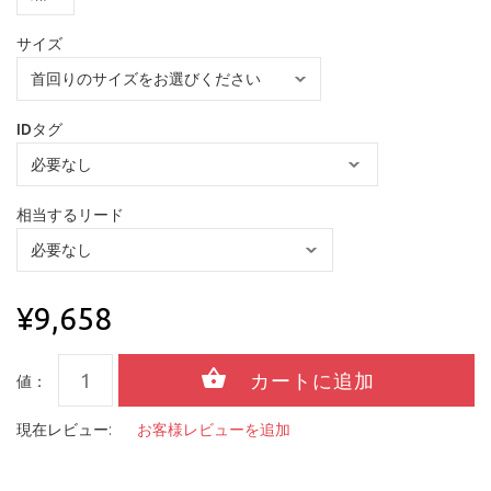
サイズ
IDタグ
相当するリード
¥9,658
値：
現在レビュー:
お客様レビューを追加