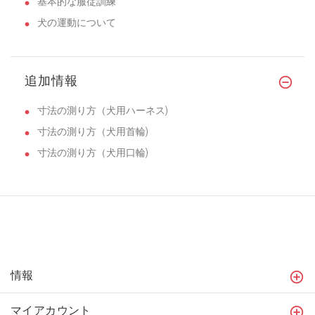
基本的な服従訓練
犬の運動について
追加情報
寸法の測り方（犬用ハーネス)
寸法の測り方（犬用首輪)
寸法の測り方（犬用口輪)
情報
マイアカウント