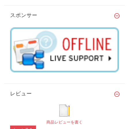
スポンサー
レビュー
商品レビューを書く