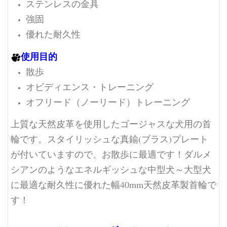
ステンレスの金具
強固
優れた耐久性
使用目的
散歩
オビディエンス・トレーニング
オフリード（ノーリード）トレーニング
上質な天然皮革を使用したゴージャスな犬用の首
輪です。スタイリッシュな真鍮(ブラス)プレート
が付いていますので、お散歩に最適です！ダルメ
シアンのようなエネルギッシュな中型犬～大型犬
に最適な耐久性に優れた幅40mm天然皮革製首輪で
す！