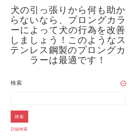
犬の引っ張りから何も助か
らないなら、プロングカラ
ーによって犬の行為を改善
しましょう！
このようなス
テンレス鋼製のプロングカ
ラーは最適です！
検索
詳細検索