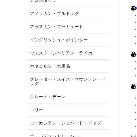
アムスタッフ
アメリカン・ブルドッグ
アラスカン・マラミュート
イングリッシュ・ポインター
ウエスト・シベリアン・ライカ
カネコルソ 犬用品
グレーター・スイス・マウンテン・ド
ッグ
グレート・デーン
コリー
コーカシアン・シェパード・ドッグ
ゴールデンレトリーバー