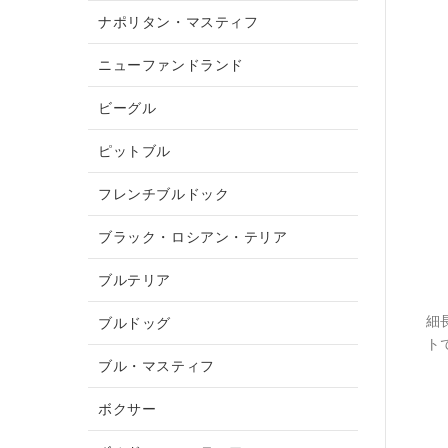
ナポリタン・マスティフ
ニューファンドランド
ビーグル
ピットブル
フレンチブルドック
ブラック・ロシアン・テリア
ブルテリア
細
ブルドッグ
ト
ブル・マスティフ
ボクサー