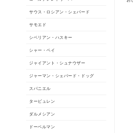
お
サウス・ロシアン・シェパード
サモエド
シベリアン・ハスキー
シャー・ペイ
ジャイアント・シュナウザー
ジャーマン・シェパード・ドッグ
スパニエル
タービュレン
ダルメシアン
ドーベルマン