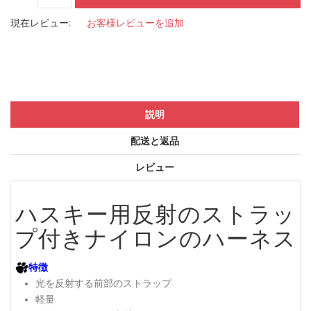
現在レビュー:
お客様レビューを追加
説明
配送と返品
レビュー
ハスキー用
反射のストラッ
プ付きナイロンのハーネス
特徴
光を反射する前部のストラップ
軽量