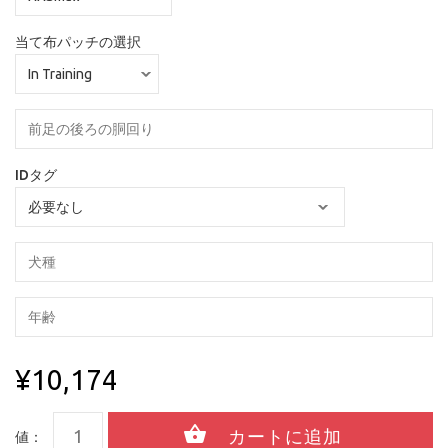
当て布パッチの選択
IDタグ
¥10,174
値：