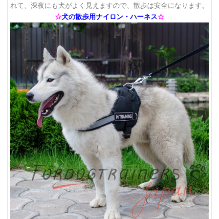
れて、深夜にも犬がよく見えますので、散歩は安全になります。
☆
犬の散歩用ナイロン・ハーネス
☆