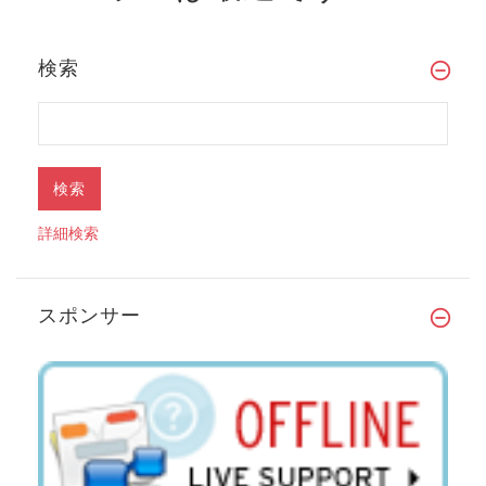
検索
詳細検索
スポンサー