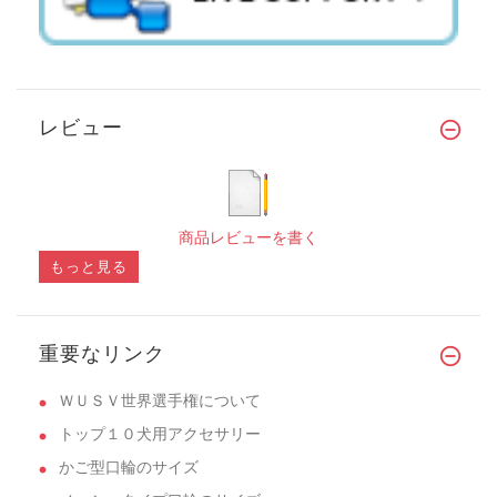
レビュー
商品レビューを書く
もっと見る
重要なリンク
ＷＵＳＶ世界選手権について
トップ１０犬用アクセサリー
かご型口輪のサイズ