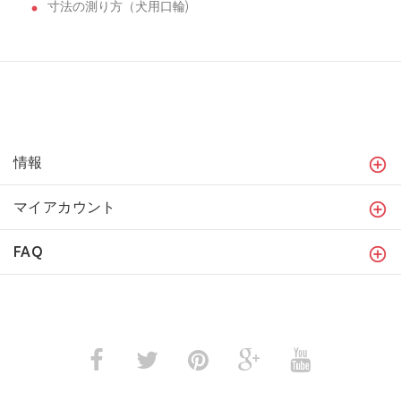
寸法の測り方（犬用口輪)
情報
マイアカウント
FAQ