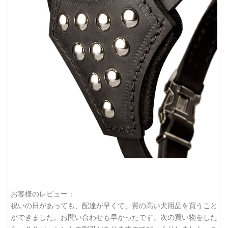
お客様のレビュー：
祝いの日があっても、配達が早くて、質の高い犬用品を買うこと
ができました。お問い合わせも早かったです。次の買い物をした