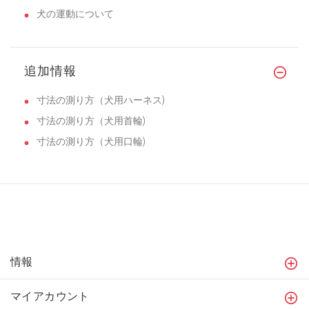
犬の運動について
追加情報
寸法の測り方（犬用ハーネス)
寸法の測り方（犬用首輪)
寸法の測り方（犬用口輪)
情報
マイアカウント