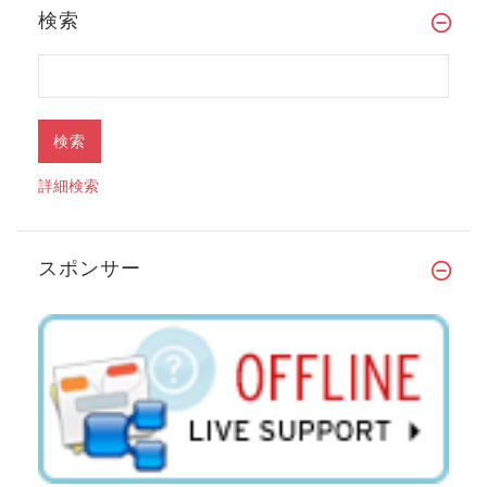
検索
詳細検索
スポンサー