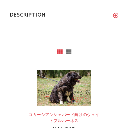
DESCRIPTION
コカーシアンシェパード向けのウェイ
トプルハーネス