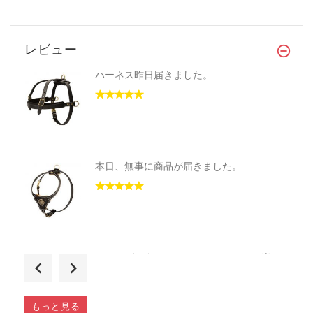
レビュー
ハーネス昨日届きました。
本日、無事に商品が届きました。
ピットブル多頭飼いです。いざこざが増え
て...
もっと見る