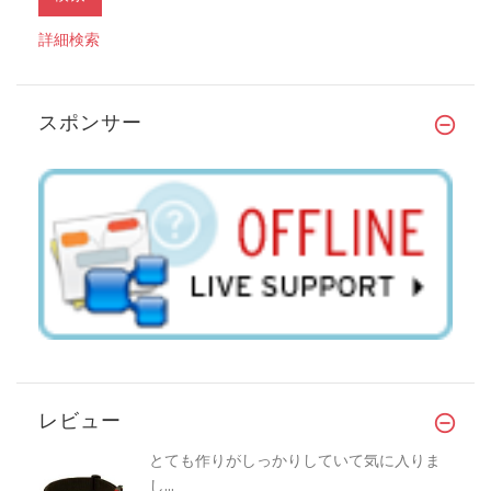
詳細検索
スポンサー
レビュー
とても作りがしっかりしていて気に入りま
し...