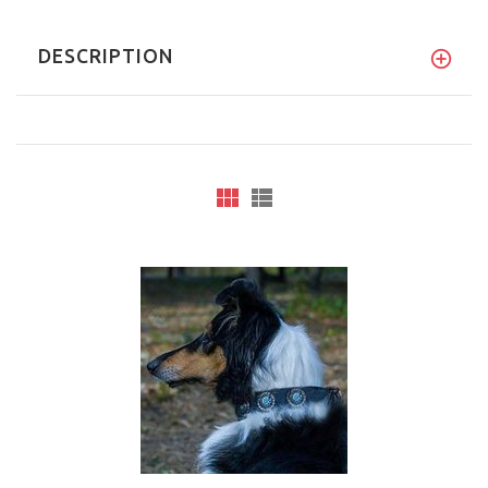
DESCRIPTION