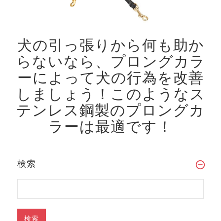
犬の引っ張りから何も助か
らないなら、プロングカラ
ーによって犬の行為を改善
しましょう！
このようなス
テンレス鋼製のプロングカ
ラーは最適です！
検索