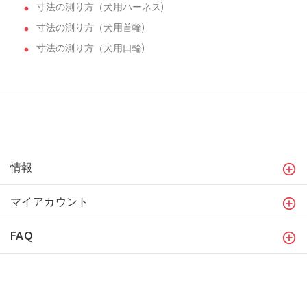
寸法の測り方（犬用ハーネス)
寸法の測り方（犬用首輪)
寸法の測り方（犬用口輪)
情報
マイアカウント
FAQ