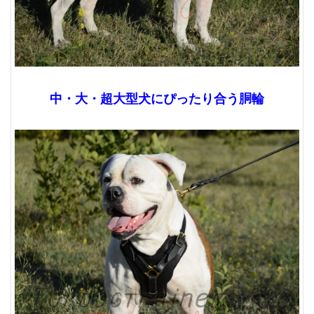
中・大・超大型犬にぴったり合う胴輪