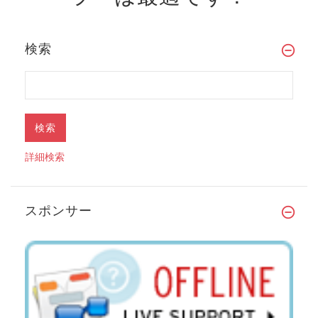
検索
詳細検索
スポンサー