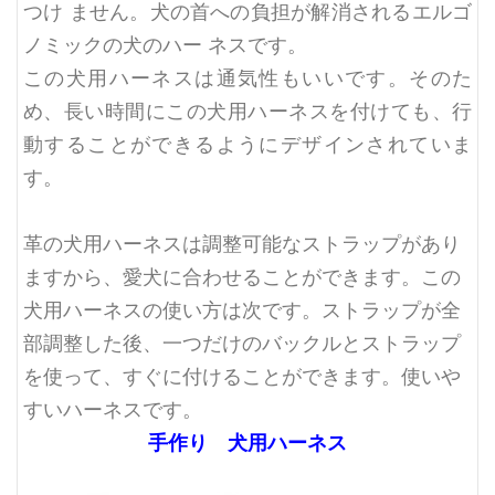
つけ ません。犬の首への負担が解消されるエルゴ
ノミックの犬のハー ネスです。
この犬用ハーネスは通気性もいいです。そのた
め、長い時間にこの犬用ハーネスを付けても、行
動することができるようにデザインされていま
す。
革の犬用ハーネスは調整可能なストラップがあり
ますから、愛犬に合わせることができます。この
犬用ハーネスの使い方は次です。ストラップが全
部調整した後、一つだけのバックルとストラップ
を使って、すぐに付けることができます。使いや
すいハーネスです。
手作り 犬用ハーネス