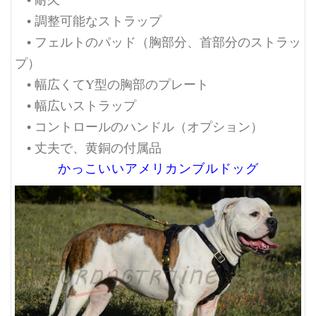
• 調整可能なストラップ
• フェルトのパッド（胸部分、首部分のストラッ
プ）
• 幅広くてY型の胸部のプレート
• 幅広いストラップ
• コントロールのハンドル（オプション）
• 丈夫で、黄銅の付属品
かっこいいアメリカンブルドッグ