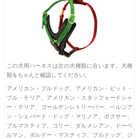
この犬用ハーネスは次の犬種類に合います。犬種
類をちゃんと確認してください。
アメリカン・ブルドッグ、アメリカン・ピット・
ブル・テリア、アメリカン・スタッフォードシャ
ー・テリア、ゴールデンレトリーバー、ベルジア
ン・シェパード・ドッグ・マリノア、ボクサー、
ブルマスティフ、コリー、ダルメシアン、ドーベ
ルマン、ボルドー・マスティフ、ブルドッグ、ジ