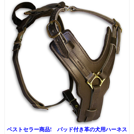
ベストセラー商品! パッド付き革の犬用ハーネス