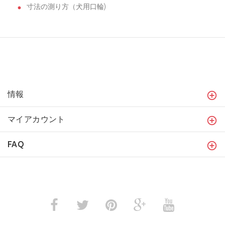
寸法の測り方（犬用口輪)
情報
マイアカウント
FAQ