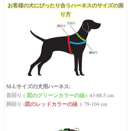
お客様の犬にぴったり合うハーネスのサイズの測
り方
M-Lサイズの犬用ハーネス:
首回り (
図のグリーンカラーの線
): 43-68.5 cm
胴回り (
図のレッドカラーの線
): 79-104 cm