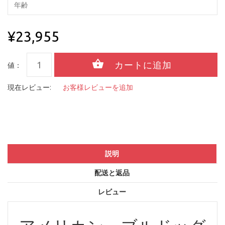
¥23,955
値：
現在レビュー:
お客様レビューを追加
説明
配送と返品
レビュー