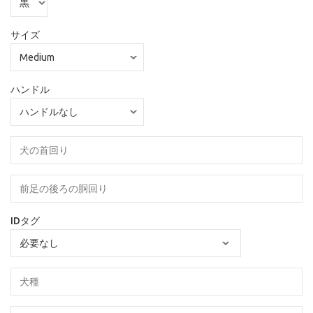
サイズ
ハンドル
IDタグ