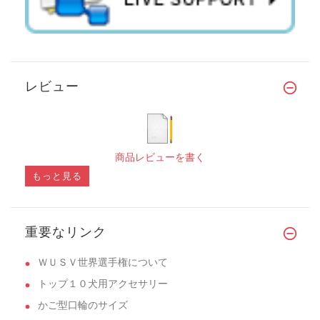
レビュー
商品レビューを書く
もっと見る
重要なリンク
ＷＵＳＶ世界選手権について
トップ１０犬用アクセサリー
かご型口輪のサイズ