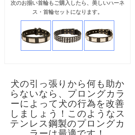
次のお揃い首輪もご購入したら、美しいハーネ
ス・首輪セットになります。
犬の引っ張りから何も助か
らないなら、プロングカラ
ーによって犬の行為を改善
しましょう！
このようなス
テンレス鋼製のプロングカ
ラーは最適です！