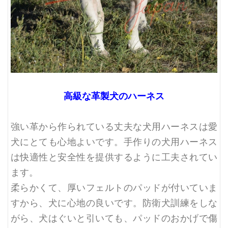
高級な革製犬のハーネス
強い革から作られている丈夫な犬用ハーネスは愛
犬にとても心地よいです。手作りの犬用ハーネス
は快適性と安全性を提供するように工夫されてい
ます。
柔らかくて、厚いフェルトのパッドが付いていま
すから、犬に心地の良いです。防衛犬訓練をしな
がら、犬はぐいと引いても、パッドのおかげで傷