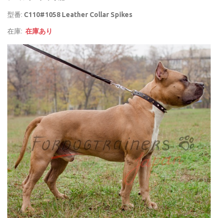
型番:
C110#1058 Leather Collar Spikes
在庫:
在庫あり