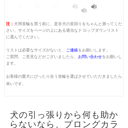
注：
犬用首輪を買う前に、是非犬の首回りをちゃんと測ってくだ
さい。サイズをページの上にある適当なド ロップダウンリスト
に選んでください。
リストは必要なサイズがないと、
ご連絡
をお願いします。
ご質問、ご意見などがございましたら、
お問い合わせ
をお願いし
ます。
お客様の愛犬にぴったり合う首輪を選ばさせていただきましたら
幸いです。
犬の引っ張りから何も助か
らないなら、プロングカラ