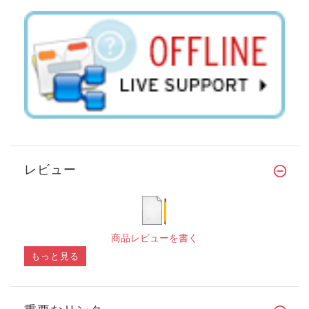
レビュー
商品レビューを書く
もっと見る