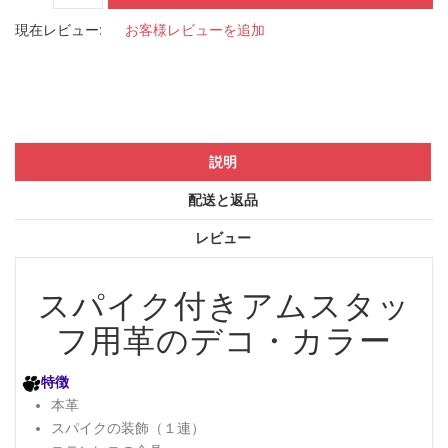
現在レビュー:
お客様レビューを追加
説明
配送と返品
レビュー
スパイク付きアムスタッ
フ用革のデコ・カラー
特徴
本革
スパイクの装飾（１連）