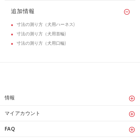
追加情報
寸法の測り方（犬用ハーネス)
寸法の測り方（犬用首輪)
寸法の測り方（犬用口輪)
情報
マイアカウント
FAQ