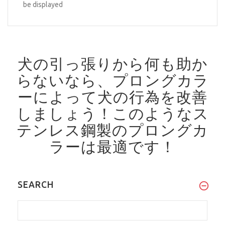
be displayed
犬の引っ張りから何も助か
らないなら、プロングカラ
ーによって犬の行為を改善
しましょう！
このようなス
テンレス鋼製のプロングカ
ラーは最適です！
SEARCH