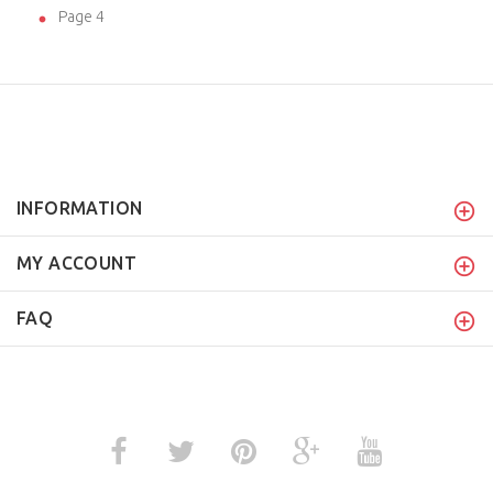
Page 4
INFORMATION
MY ACCOUNT
FAQ