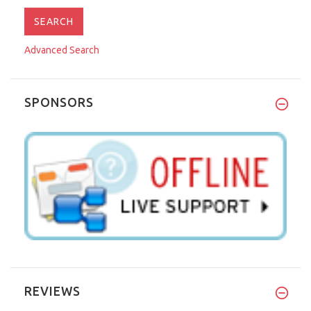
Advanced Search
SPONSORS
REVIEWS