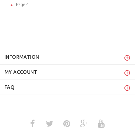
Page 4
INFORMATION
MY ACCOUNT
FAQ