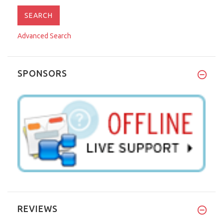
Advanced Search
SPONSORS
REVIEWS