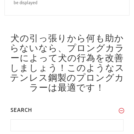
be displayed
犬の引っ張りから何も助か
らないなら、プロングカラ
ーによって犬の行為を改善
しましょう！
このようなス
テンレス鋼製のプロングカ
ラーは最適です！
SEARCH