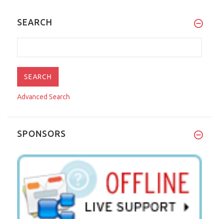
SEARCH
Advanced Search
SPONSORS