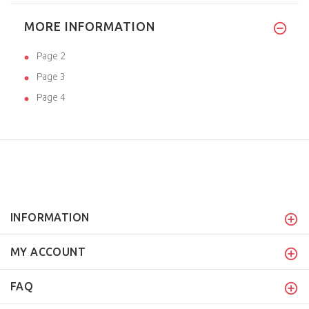
MORE INFORMATION
Page 2
Page 3
Page 4
INFORMATION
MY ACCOUNT
FAQ