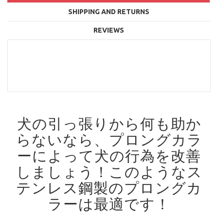
SHIPPING AND RETURNS
REVIEWS
犬の引っ張りから何も助か
らないなら、プロングカラ
ーによって犬の行為を改善
しましょう！
このようなス
テンレス鋼製のプロングカ
ラーは最適です！