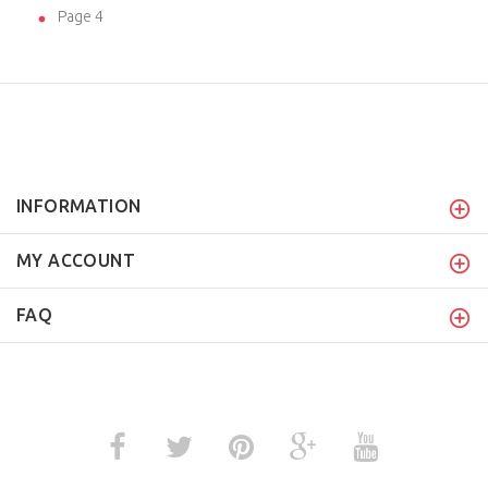
Page 4
INFORMATION
MY ACCOUNT
FAQ