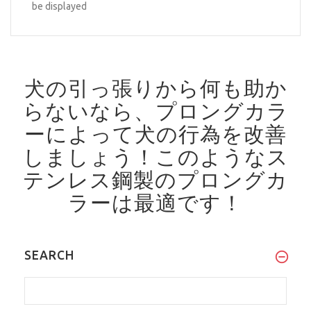
be displayed
犬の引っ張りから何も助か
らないなら、プロングカラ
ーによって犬の行為を改善
しましょう！
このようなス
テンレス鋼製のプロングカ
ラーは最適です！
SEARCH