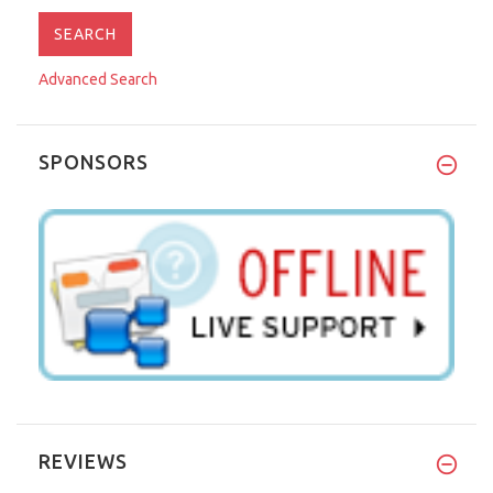
Advanced Search
SPONSORS
REVIEWS