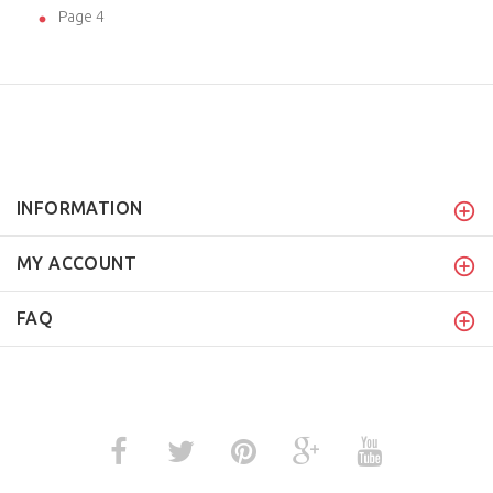
Page 4
INFORMATION
MY ACCOUNT
FAQ