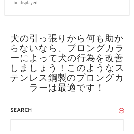
be displayed
犬の引っ張りから何も助か
らないなら、プロングカラ
ーによって犬の行為を改善
しましょう！
このようなス
テンレス鋼製のプロングカ
ラーは最適です！
SEARCH