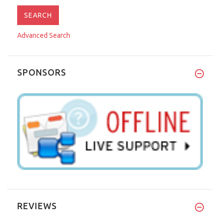
Advanced Search
SPONSORS
REVIEWS