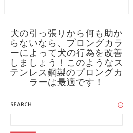
犬の引っ張りから何も助か
らないなら、プロングカラ
ーによって犬の行為を改善
しましょう！
このようなス
テンレス鋼製のプロングカ
ラーは最適です！
SEARCH