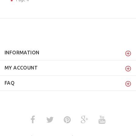
INFORMATION
MY ACCOUNT
FAQ