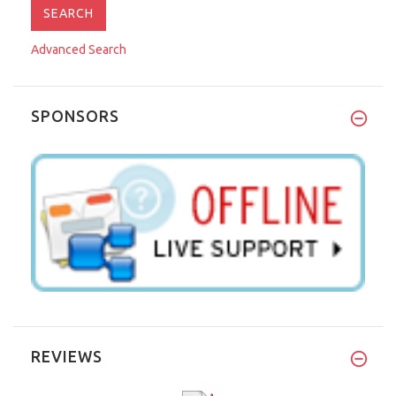
Advanced Search
SPONSORS
REVIEWS