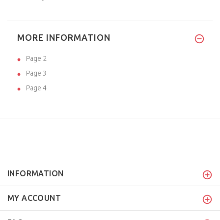
MORE INFORMATION
Page 2
Page 3
Page 4
INFORMATION
MY ACCOUNT