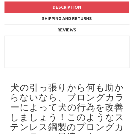
DESCRIPTION
SHIPPING AND RETURNS
REVIEWS
犬の引っ張りから何も助か
らないなら、プロングカラ
ーによって犬の行為を改善
しましょう！
このようなス
テンレス鋼製のプロングカ