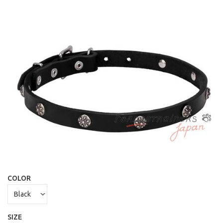
COLOR
SIZE