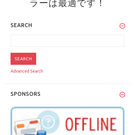
ラーは最適です！
SEARCH
Advanced Search
SPONSORS