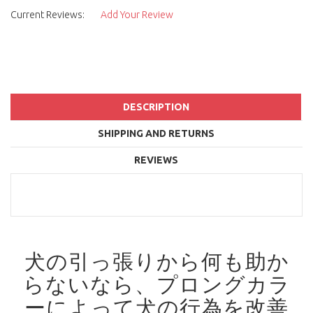
Current Reviews:
Add Your Review
DESCRIPTION
SHIPPING AND RETURNS
REVIEWS
犬の引っ張りから何も助か
らないなら、プロングカラ
ーによって犬の行為を改善