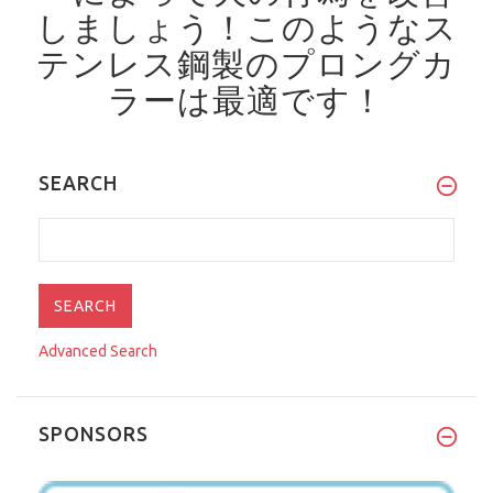
しましょう！
このようなス
テンレス鋼製のプロングカ
ラーは最適です！
SEARCH
Advanced Search
SPONSORS